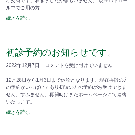
な交番です。着きましたが誰もいません。 現在パトロー
ル中でご用の方…
続きを読む
初診予約のお知らせです。
2022年12月7日
|
コメントを受け付けていません
12月28日から1月3日まで休診となります。現在再診の方
の予約がいっぱいであり初診の方の予約がお受けできま
せん。すみません。再開時はまたホームページにて連絡
いたします。
続きを読む