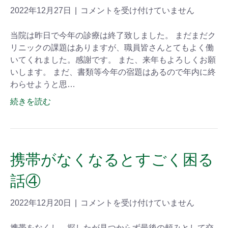
2022年12月27日
|
コメントを受け付けていません
当院は昨日で今年の診療は終了致しました。 まだまだク
リニックの課題はありますが、職員皆さんとてもよく働
いてくれました。感謝です。 また、来年もよろしくお願
いします。 まだ、書類等今年の宿題はあるので年内に終
わらせようと思…
続きを読む
携帯がなくなるとすごく困る
話④
2022年12月20日
|
コメントを受け付けていません
携帯をなくし、探したが見つからず最後の頼みとして交