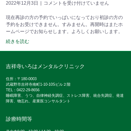
2022年12月3日
|
コメントを受け付けていません
現在再診の方の予約でいっぱいになっており初診の方の
予約をお受けできません。すみません。再開時はまたホ
ームページでお知らせします。よろしくお願いします。
続きを読む
吉祥寺いろはメンタルクリニック
住所：〒180-0003
武蔵野市吉祥寺南町1-10-10Sビル２階
TEL：0422-29-8656
睡眠障害、うつ、自律神経失調症、ストレス障害、統合失調症、発達
障害、物忘れ、産業医コンサルタント
診療時間等