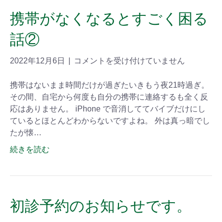
携帯がなくなるとすごく困る
話②
2022年12月6日
|
コメントを受け付けていません
携帯はないまま時間だけが過ぎたいきもう夜21時過ぎ。
その間、自宅から何度も自分の携帯に連絡するも全く反
応はありません。 iPhone で音消しててバイブだけにし
ているとほとんどわからないですよね。 外は真っ暗でし
たが懐…
続きを読む
初診予約のお知らせです。