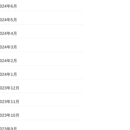
2024年6月
2024年5月
2024年4月
2024年3月
2024年2月
2024年1月
2023年12月
2023年11月
2023年10月
2023年9月