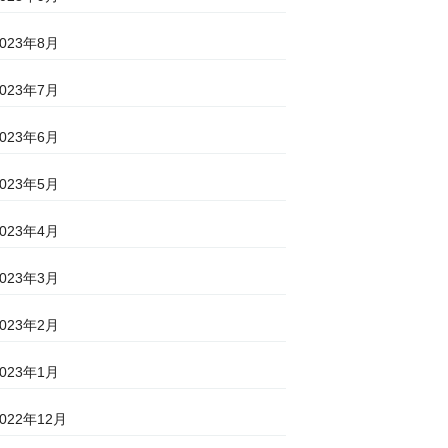
2023年8月
2023年7月
2023年6月
2023年5月
2023年4月
2023年3月
2023年2月
2023年1月
2022年12月