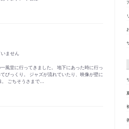
ていません
一風堂に行ってきました。 地下にあった時に行っ
てびっくり。 ジャズが流れていたり、映像が壁に
味。 ごちそうさまで…