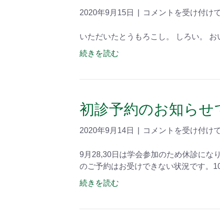
2020年9月15日
|
コメントを受け付け
いただいたとうもろこし。 しろい。 お
続きを読む
初診予約のお知らせ
2020年9月14日
|
コメントを受け付け
9月28,30日は学会参加のため休診に
のご予約はお受けできない状況です。1
続きを読む