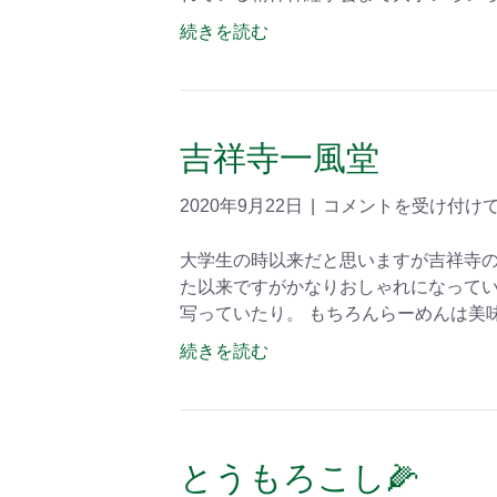
続きを読む
吉祥寺一風堂
2020年9月22日
|
コメントを受け付け
大学生の時以来だと思いますが吉祥寺の
た以来ですがかなりおしゃれになってい
写っていたり。 もちろんらーめんは美
続きを読む
とうもろこし🌽