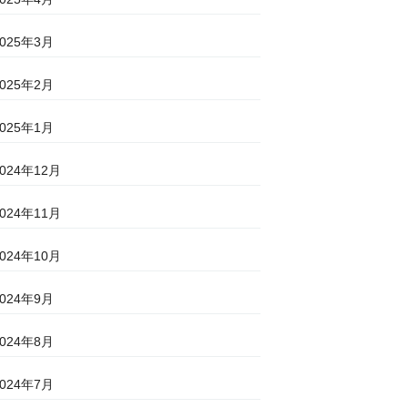
2025年3月
2025年2月
2025年1月
2024年12月
2024年11月
2024年10月
2024年9月
2024年8月
2024年7月