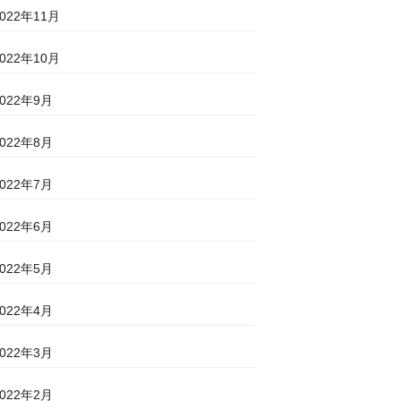
2022年11月
2022年10月
2022年9月
2022年8月
2022年7月
2022年6月
2022年5月
2022年4月
2022年3月
2022年2月