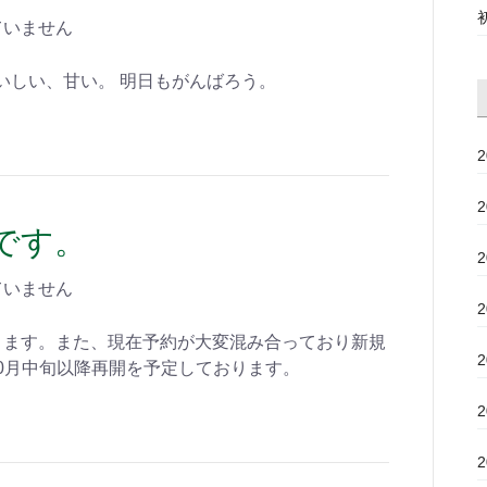
ていません
いしい、甘い。 明日もがんばろう。
です。
ていません
なります。また、現在予約が大変混み合っており新規
0月中旬以降再開を予定しております。