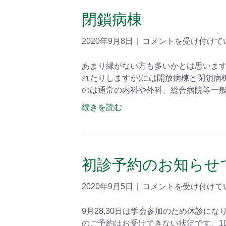
閉鎖病棟
2020年9月8日
|
コメントを受け付けて
あまり縁がない方も多いかとは思います
れたりしますが)には開放病棟と閉鎖病
のは通常の内科や外科、総合病院等一
続きを読む
初診予約のお知らせ
2020年9月5日
|
コメントを受け付けて
9月28,30日は学会参加のため休診に
のご予約はお受けできない状況です。1