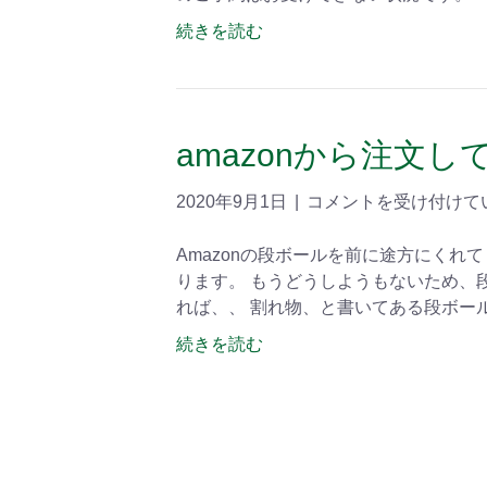
続きを読む
amazonから注文
2020年9月1日
|
コメントを受け付けて
Amazonの段ボールを前に途方にくれ
ります。 もうどうしようもないため、
れば、、 割れ物、と書いてある段ボー
続きを読む