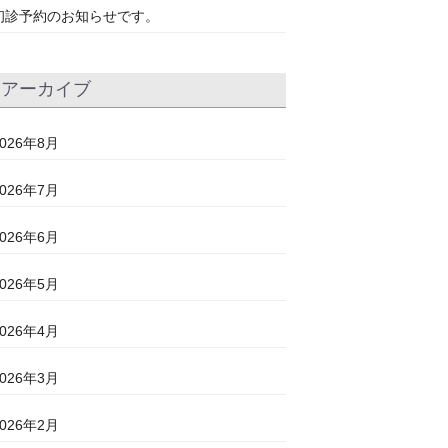
初診予約のお知らせです。
アーカイブ
2026年8月
2026年7月
2026年6月
2026年5月
2026年4月
2026年3月
2026年2月