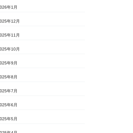
2026年1月
2025年12月
2025年11月
2025年10月
2025年9月
2025年8月
2025年7月
2025年6月
2025年5月
2025年4月