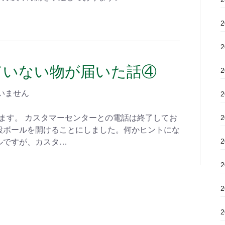
していない物が届いた話④
いません
てます。 カスタマーセンターとの電話は終了してお
段ボールを開けることにしました。何かヒントにな
ルですが、カスタ…