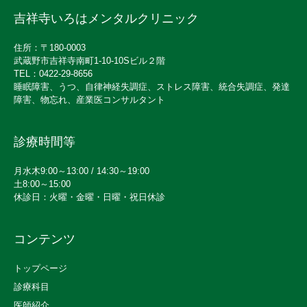
吉祥寺いろはメンタルクリニック
住所：〒180-0003
武蔵野市吉祥寺南町1-10-10Sビル２階
TEL：0422-29-8656
睡眠障害、うつ、自律神経失調症、ストレス障害、統合失調症、発達
障害、物忘れ、産業医コンサルタント
診療時間等
月水木9:00～13:00 / 14:30～19:00
土8:00～15:00
休診日：火曜・金曜・日曜・祝日休診
コンテンツ
トップページ
診療科目
医師紹介