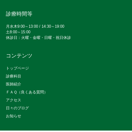
診療時間等
月水木9:00～13:00 / 14:30～19:00
土8:00～15:00
休診日：火曜・金曜・日曜・祝日休診
コンテンツ
トップページ
診療科目
医師紹介
ＦＡＱ（良くある質問）
アクセス
日々のブログ
お知らせ