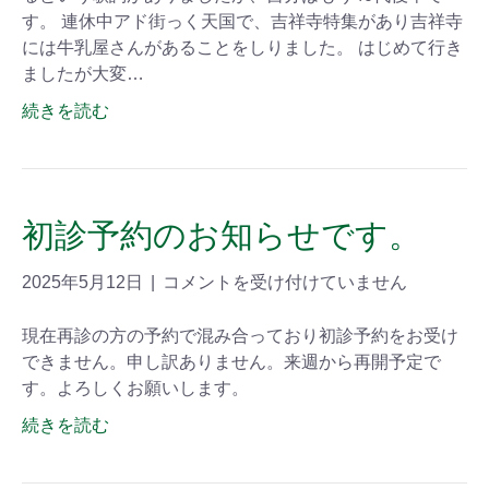
す。 連休中アド街っく天国で、吉祥寺特集があり吉祥寺
には牛乳屋さんがあることをしりました。 はじめて行き
ましたが大変…
続きを読む
初診予約のお知らせです。
2025年5月12日
|
コメントを受け付けていません
現在再診の方の予約で混み合っており初診予約をお受け
できません。申し訳ありません。来週から再開予定で
す。よろしくお願いします。
続きを読む