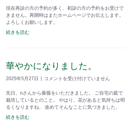
現在再診の方の予約が多く、初診の方の予約をお受けで
きません。再開時はまたホームページでお伝えします。
よろしくお願いします。
続きを読む
華やかになりました。
2025年5月27日
|
コメントを受け付けていません
先日、nさんから薔薇をいただきました。 ご自宅の庭で
栽培しているとのこと。 やはり、花があると気持ちは明
るくなりますね、 改めてそんなことに気づきました。
続きを読む