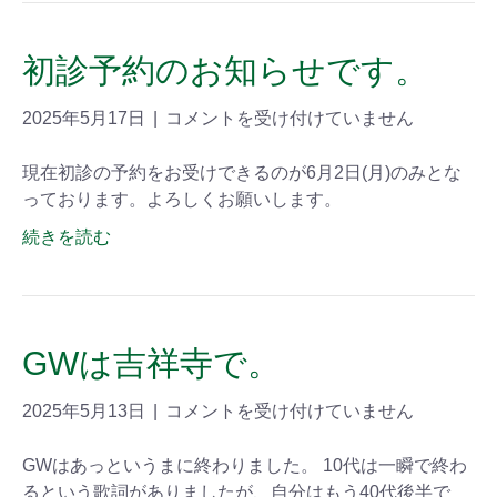
初診予約のお知らせです。
2025年5月17日
|
コメントを受け付けていません
現在初診の予約をお受けできるのが6月2日(月)のみとな
っております。よろしくお願いします。
続きを読む
GWは吉祥寺で。
2025年5月13日
|
コメントを受け付けていません
GWはあっというまに終わりました。 10代は一瞬で終わ
るという歌詞がありましたが、自分はもう40代後半で