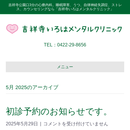
吉祥寺公園口3分の心療内科。睡眠障害、うつ、自律神経失調症、ストレ
ス、カウンセリングなら「吉祥寺いろはメンタルクリニック」
TEL：0422-29-8656
メニュー
5月 2025のアーカイブ
初診予約のお知らせです。
2025年5月29日
|
コメントを受け付けていません