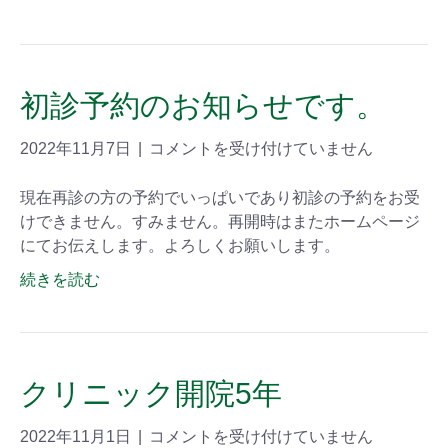
初診予約のお知らせです。
2022年11月7日
|
コメントを受け付けていません
現在再診の方の予約でいっぱいであり初診の予約をお受
けできません。すみません。再開時はまたホームページ
にてお伝えします。よろしくお願いします。
続きを読む
クリニック開院5年
2022年11月1日
|
コメントを受け付けていません