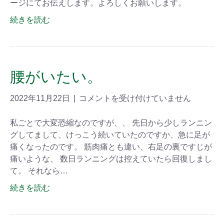
ージにてお伝えします。よろしくお願いします。
続きを読む
腰がいたい。
2022年11月22日
|
コメントを受け付けていません
私ごとで大変恐縮なのですが、、 先日から少しランニン
グしてまして、けっこう続いていたのですか、急に足が
痛くなったのです。 筋肉痛とも違い、右足の裏ですじが
痛いような、 数日ランニングは控えていたら回復しまし
て。 それなら…
続きを読む