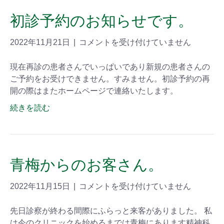
初診予約のお知らせです。
2022年11月21日
|
コメントを受け付けていません
現在再診の患者さんでいっぱいであり新規の患者さんの
ご予約をお受けできません。すみません。初診予約の再
開の際はまたホームページで連絡いたします。
続きを読む
青梅からのお客さん。
2022年11月15日
|
コメントを受け付けていません
先日診察が終わる間際にふらっと来客がありました。 私
は今のクリニックを始めるまでは青梅にあります精神科