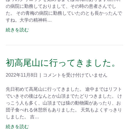
の病院に勤務しておりまして、その時の患者さんでし
た。 その青梅の病院に勤務していたのとも長かったんで
すね。大学の精神科…
続きを読む
初高尾山に行ってきました。
2022年11月8日
|
コメントを受け付けていません
先日初めて高尾山に行ってきました。 途中まではリフト
でいきその後はなんとか山頂までたどりつきました。 け
っこう人も多く、山頂までは猿の動物園があったり、お
団子食べれる休憩所もありました。 天気もよくすっきり
しました。 吉…
続きを読む