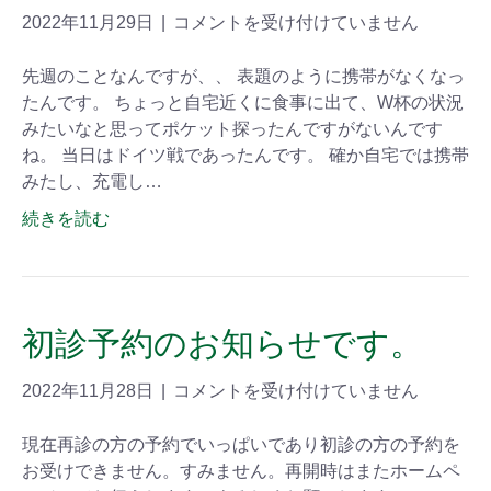
2022年11月29日
|
コメントを受け付けていません
先週のことなんですが、、 表題のように携帯がなくなっ
たんです。 ちょっと自宅近くに食事に出て、W杯の状況
みたいなと思ってポケット探ったんですがないんです
ね。 当日はドイツ戦であったんです。 確か自宅では携帯
みたし、充電し…
続きを読む
初診予約のお知らせです。
2022年11月28日
|
コメントを受け付けていません
現在再診の方の予約でいっぱいであり初診の方の予約を
お受けできません。すみません。再開時はまたホームペ