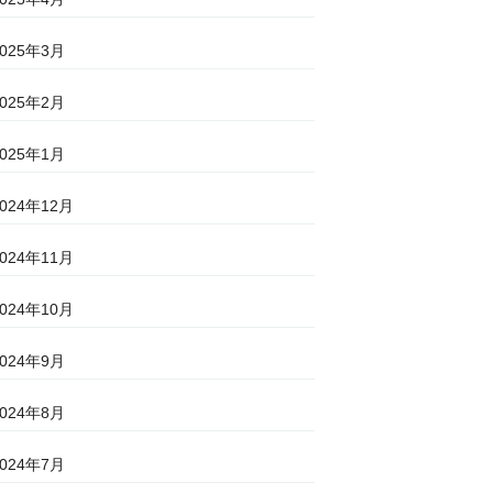
2025年3月
2025年2月
2025年1月
2024年12月
2024年11月
2024年10月
2024年9月
2024年8月
2024年7月