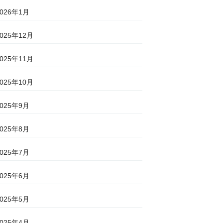
2026年1月
2025年12月
2025年11月
2025年10月
2025年9月
2025年8月
2025年7月
2025年6月
2025年5月
2025年4月