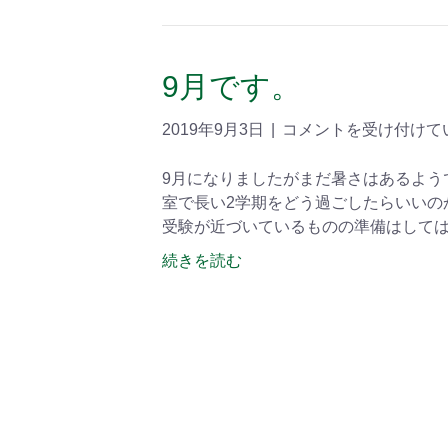
9月です。
2019年9月3日
|
コメントを受け付けて
9月になりましたがまだ暑さはあるよう
室で長い2学期をどう過ごしたらいいの
受験が近づいているものの準備はして
続きを読む