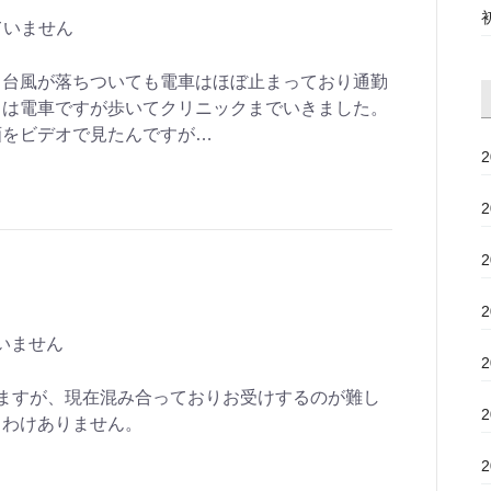
ていません
、台風が落ちついても電車はほぼ止まっており通勤
もは電車ですが歩いてクリニックまでいきました。
画をビデオで見たんですが…
いません
ますが、現在混み合っておりお受けするのが難し
しわけありません。