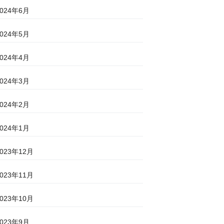
2024年6月
2024年5月
2024年4月
2024年3月
2024年2月
2024年1月
2023年12月
2023年11月
2023年10月
2023年9月