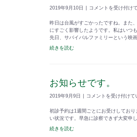
2019年9月10日
|
コメントを受け付け
昨日は台風がすごかったですね。また
にすごく影響したようです。私はいつ
先日、サバイバルファミリーという映
続きを読む
お知らせです。
2019年9月9日
|
コメントを受け付けて
初診予約は1週間ごとにお受けしており
い状況です。早急に診察できず大変申
続きを読む