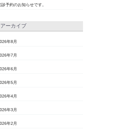
初診予約のお知らせです。
アーカイブ
2026年8月
2026年7月
2026年6月
2026年5月
2026年4月
2026年3月
2026年2月