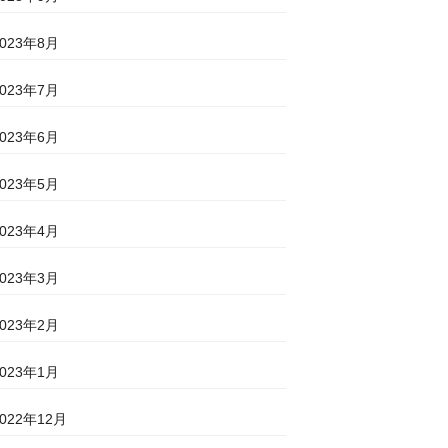
2023年8月
2023年7月
2023年6月
2023年5月
2023年4月
2023年3月
2023年2月
2023年1月
2022年12月