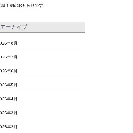
初診予約のお知らせです。
アーカイブ
2026年8月
2026年7月
2026年6月
2026年5月
2026年4月
2026年3月
2026年2月