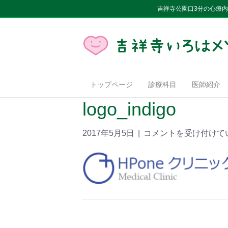
吉祥寺公園口3分の心療
トップページ
診療科目
医師紹介
logo_indigo
2017年5月5日
|
コメントを受け付けて