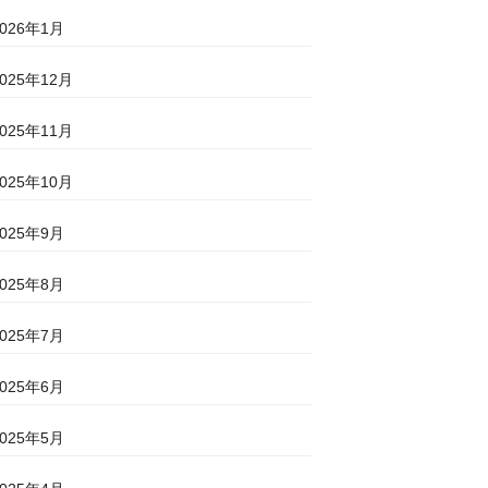
2026年1月
2025年12月
2025年11月
2025年10月
2025年9月
2025年8月
2025年7月
2025年6月
2025年5月