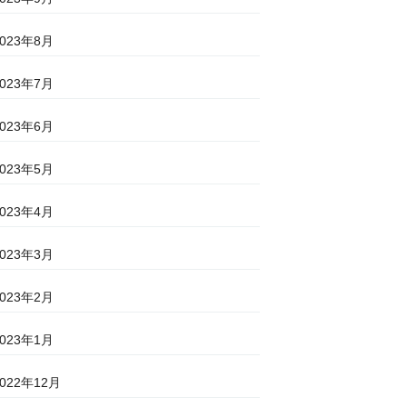
2023年8月
2023年7月
2023年6月
2023年5月
2023年4月
2023年3月
2023年2月
2023年1月
2022年12月