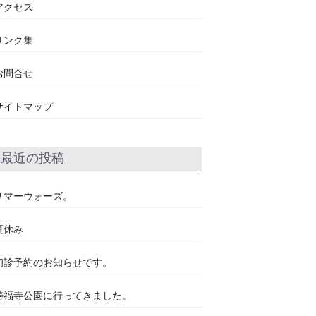
アクセス
リンク集
お問合せ
サイトマップ
最近の投稿
サマーウォーズ。
夏休み
初診予約のお知らせです。
善福寺公園に行ってきました。