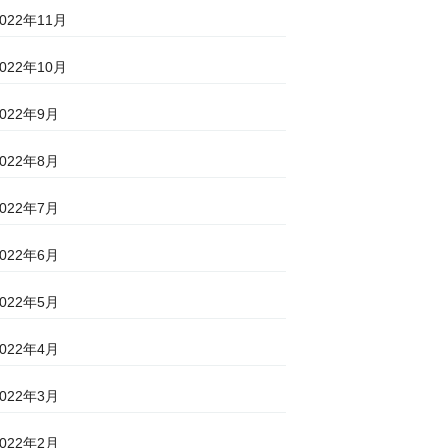
2022年11月
2022年10月
2022年9月
2022年8月
2022年7月
2022年6月
2022年5月
2022年4月
2022年3月
2022年2月