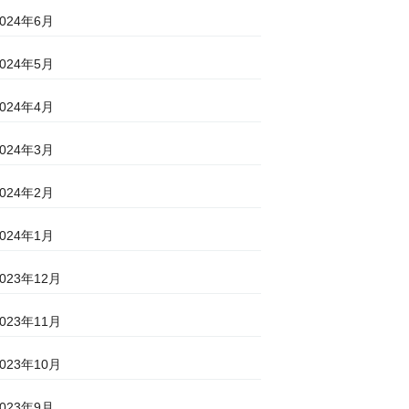
2024年6月
2024年5月
2024年4月
2024年3月
2024年2月
2024年1月
2023年12月
2023年11月
2023年10月
2023年9月