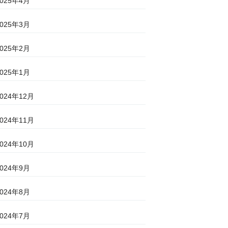
2025年4月
2025年3月
2025年2月
2025年1月
2024年12月
2024年11月
2024年10月
2024年9月
2024年8月
2024年7月