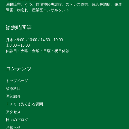
睡眠障害、うつ、自律神経失調症、ストレス障害、統合失調症、発達
障害、物忘れ、産業医コンサルタント
診療時間等
月水木9:00～13:00 / 14:30～19:00
土8:00～15:00
休診日：火曜・金曜・日曜・祝日休診
コンテンツ
トップページ
診療科目
医師紹介
ＦＡＱ（良くある質問）
アクセス
日々のブログ
お知らせ