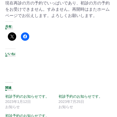
現在再診の方の予約でいっぱいであり、初診の方の予約
をお受けできません。すみません。再開時はまたホーム
ページでお伝えします。よろしくお願いします。
共有:
いいね:
関連
初診予約のお知らせです。
初診予約のお知らせです。
2023年1月12日
2023年7月25日
お知らせ
お知らせ
初診予約のお知らせです。