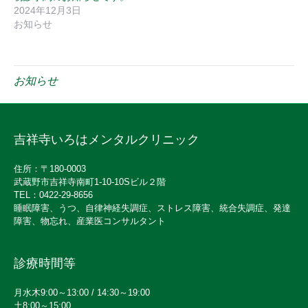
2024年12月3日
お知らせ
お知らせ
吉祥寺いろはメンタルクリニック
住所：〒180-0003
武蔵野市吉祥寺南町1-10-10Sビル２階
TEL：0422-29-8656
睡眠障害、うつ、自律神経失調症、ストレス障害、統合失調症、発達
障害、物忘れ、産業医コンサルタント
診療時間等
月水木9:00～13:00 / 14:30～19:00
土8:00～15:00