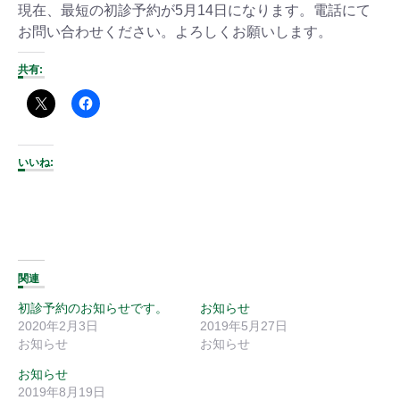
現在、最短の初診予約が5月14日になります。電話にて
お問い合わせください。よろしくお願いします。
共有:
いいね:
関連
初診予約のお知らせです。
お知らせ
2020年2月3日
2019年5月27日
お知らせ
お知らせ
お知らせ
2019年8月19日