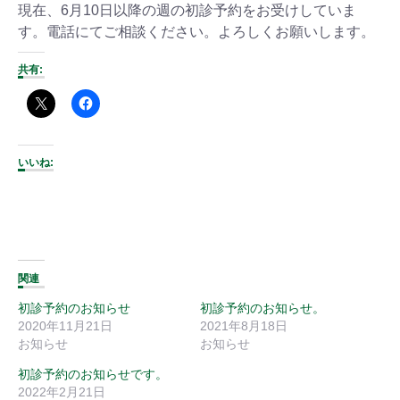
現在、6月10日以降の週の初診予約をお受けしていま
す。電話にてご相談ください。よろしくお願いします。
共有:
いいね:
関連
初診予約のお知らせ
初診予約のお知らせ。
2020年11月21日
2021年8月18日
お知らせ
お知らせ
初診予約のお知らせです。
2022年2月21日