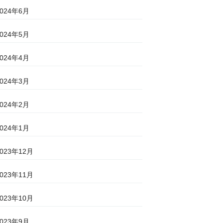
2024年6月
2024年5月
2024年4月
2024年3月
2024年2月
2024年1月
2023年12月
2023年11月
2023年10月
2023年9月