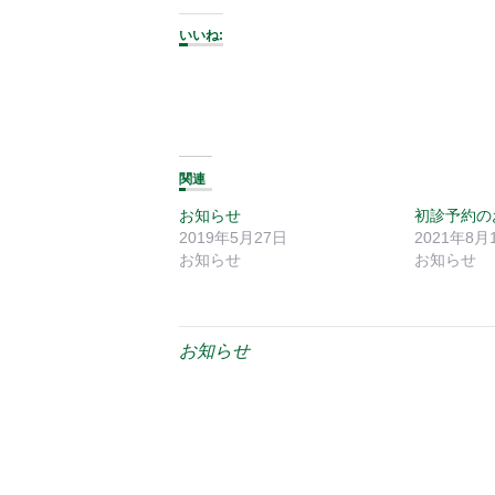
いいね:
関連
お知らせ
初診予約の
2019年5月27日
2021年8月
お知らせ
お知らせ
お知らせ