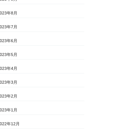
2023年8月
2023年7月
2023年6月
2023年5月
2023年4月
2023年3月
2023年2月
2023年1月
2022年12月