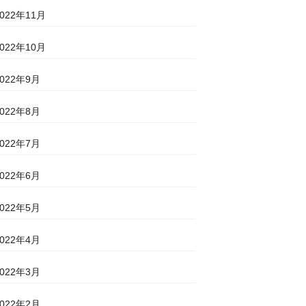
2022年11月
2022年10月
2022年9月
2022年8月
2022年7月
2022年6月
2022年5月
2022年4月
2022年3月
2022年2月