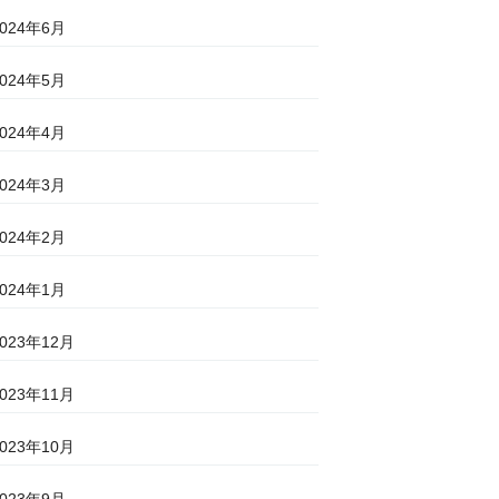
2024年6月
2024年5月
2024年4月
2024年3月
2024年2月
2024年1月
2023年12月
2023年11月
2023年10月
2023年9月