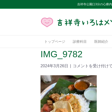
吉祥寺公園口3分の心療
トップページ
診療科目
医師紹介
IMG_9782
2024年3月26日
|
コメントを受け付け