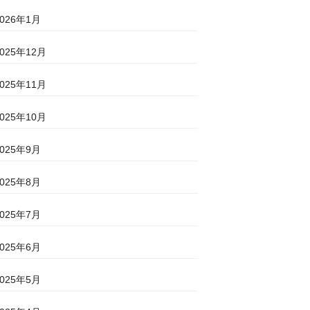
2026年1月
2025年12月
2025年11月
2025年10月
2025年9月
2025年8月
2025年7月
2025年6月
2025年5月