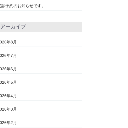
初診予約のお知らせです。
アーカイブ
2026年8月
2026年7月
2026年6月
2026年5月
2026年4月
2026年3月
2026年2月