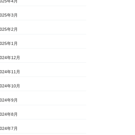
2025年4月
2025年3月
2025年2月
2025年1月
2024年12月
2024年11月
2024年10月
2024年9月
2024年8月
2024年7月