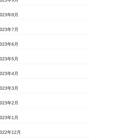
2023年8月
2023年7月
2023年6月
2023年5月
2023年4月
2023年3月
2023年2月
2023年1月
2022年12月