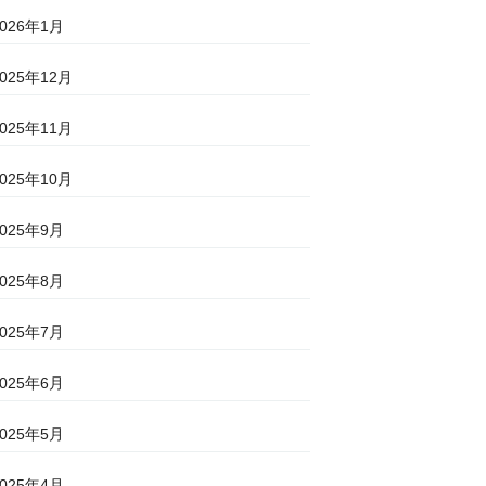
2026年1月
2025年12月
2025年11月
2025年10月
2025年9月
2025年8月
2025年7月
2025年6月
2025年5月
2025年4月