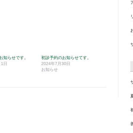
お知らせです。
初診予約のお知らせてす。
月1日
2024年7月30日
お知らせ