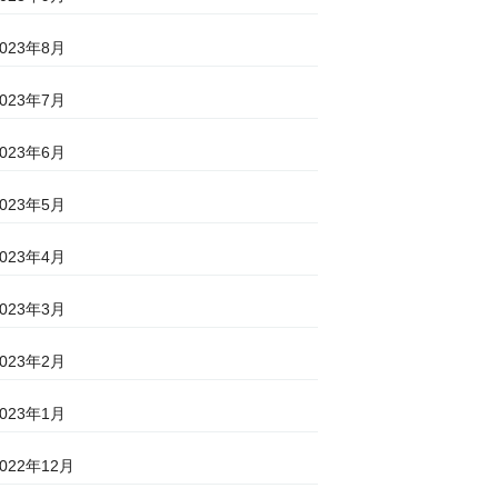
2023年8月
2023年7月
2023年6月
2023年5月
2023年4月
2023年3月
2023年2月
2023年1月
2022年12月