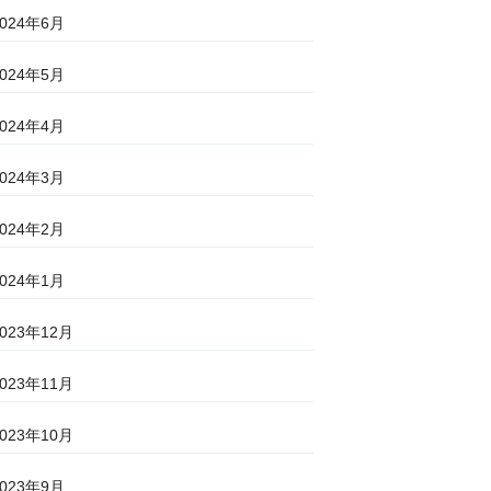
2024年6月
2024年5月
2024年4月
2024年3月
2024年2月
2024年1月
2023年12月
2023年11月
2023年10月
2023年9月