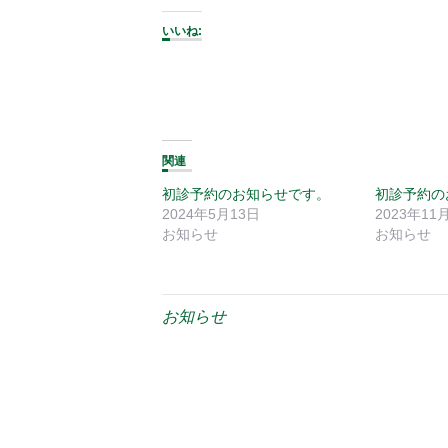
いいね:
関連
初診予約のお知らせです。
初診予約の
2024年5月13日
2023年11
お知らせ
お知らせ
お知らせ