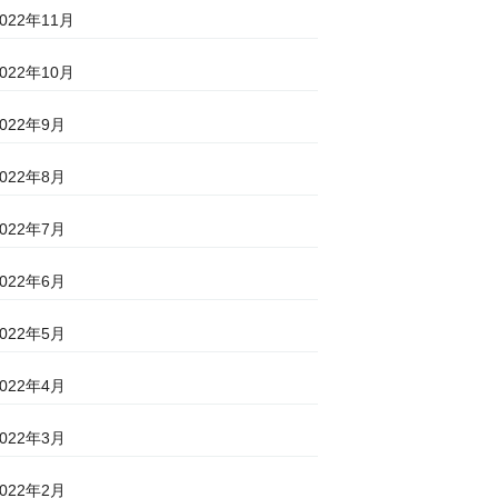
2022年11月
2022年10月
2022年9月
2022年8月
2022年7月
2022年6月
2022年5月
2022年4月
2022年3月
2022年2月