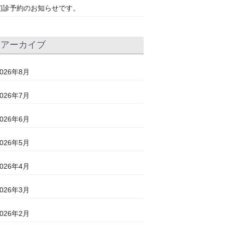
初診予約のお知らせです。
アーカイブ
2026年8月
2026年7月
2026年6月
2026年5月
2026年4月
2026年3月
2026年2月