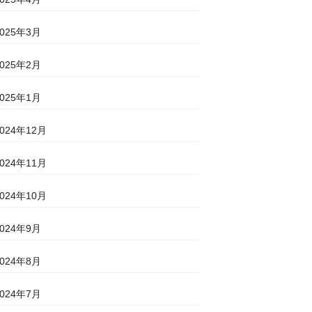
2025年3月
2025年2月
2025年1月
2024年12月
2024年11月
2024年10月
2024年9月
2024年8月
2024年7月