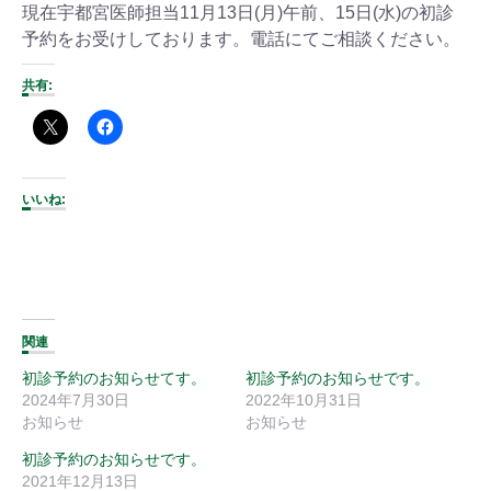
現在宇都宮医師担当11月13日(月)午前、15日(水)の初診
予約をお受けしております。電話にてご相談ください。
共有:
いいね:
関連
初診予約のお知らせてす。
初診予約のお知らせです。
2024年7月30日
2022年10月31日
お知らせ
お知らせ
初診予約のお知らせです。
2021年12月13日