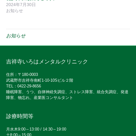
2024年7月30日
お知らせ
お知らせ
吉祥寺いろはメンタルクリニック
住所：〒180-0003
武蔵野市吉祥寺南町1-10-10Sビル２階
TEL：0422-29-8656
睡眠障害、うつ、自律神経失調症、ストレス障害、統合失調症、発達
障害、物忘れ、産業医コンサルタント
診療時間等
月水木9:00～13:00 / 14:30～19:00
土8:00～15:00