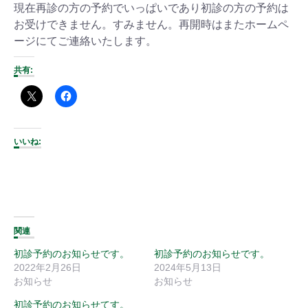
現在再診の方の予約でいっぱいであり初診の方の予約は
お受けできません。すみません。再開時はまたホームペ
ージにてご連絡いたします。
共有:
いいね:
関連
初診予約のお知らせです。
初診予約のお知らせです。
2022年2月26日
2024年5月13日
お知らせ
お知らせ
初診予約のお知らせてす。