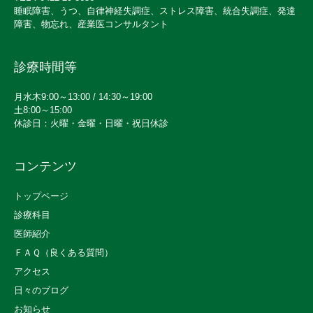
睡眠障害、うつ、自律神経失調症、ストレス障害、統合失調症、発達
障害、物忘れ、産業医コンサルタント
診療時間等
月水木9:00～13:00 / 14:30～19:00
土8:00～15:00
休診日：火曜・金曜・日曜・祝日休診
コンテンツ
トップページ
診療科目
医師紹介
ＦＡＱ（良くある質問）
アクセス
日々のブログ
お知らせ