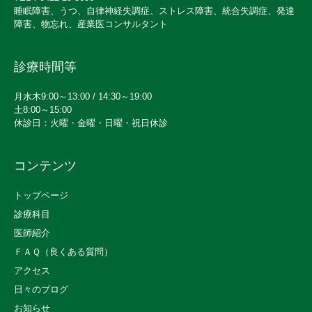
睡眠障害、うつ、自律神経失調症、ストレス障害、統合失調症、発達
障害、物忘れ、産業医コンサルタント
診療時間等
月水木9:00～13:00 / 14:30～19:00
土8:00～15:00
休診日：火曜・金曜・日曜・祝日休診
コンテンツ
トップページ
診療科目
医師紹介
ＦＡＱ（良くある質問）
アクセス
日々のブログ
お知らせ