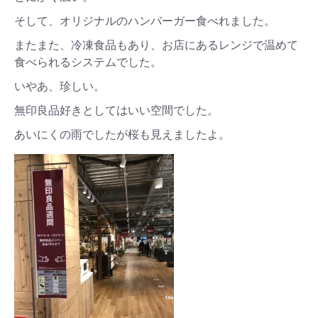
そして、オリジナルのハンバーガー食べれました。
またまた、冷凍食品もあり、お店にあるレンジで温めて
食べられるシステムでした。
いやあ、珍しい。
無印良品好きとしてはいい空間でした。
あいにくの雨でしたが桜も見えましたよ。