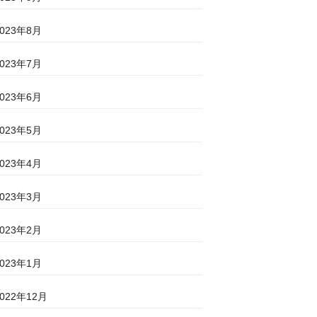
2023年8月
2023年7月
2023年6月
2023年5月
2023年4月
2023年3月
2023年2月
2023年1月
2022年12月