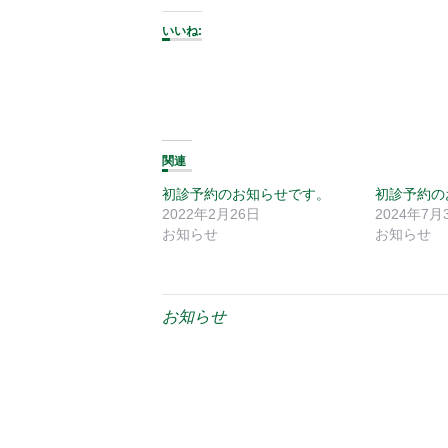
いいね:
関連
初診予約のお知らせです。
初診予約の
2022年2月26日
2024年7月
お知らせ
お知らせ
お知らせ