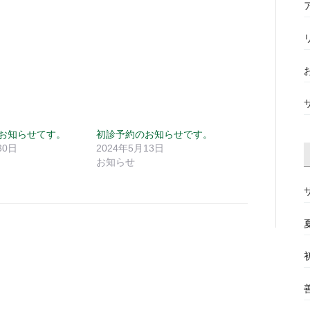
お知らせてす。
初診予約のお知らせです。
30日
2024年5月13日
お知らせ