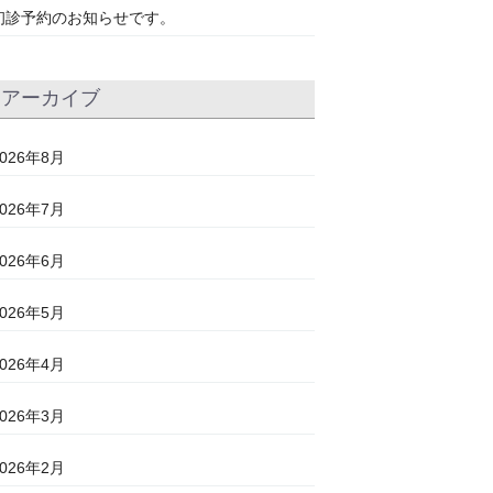
初診予約のお知らせです。
アーカイブ
2026年8月
2026年7月
2026年6月
2026年5月
2026年4月
2026年3月
2026年2月