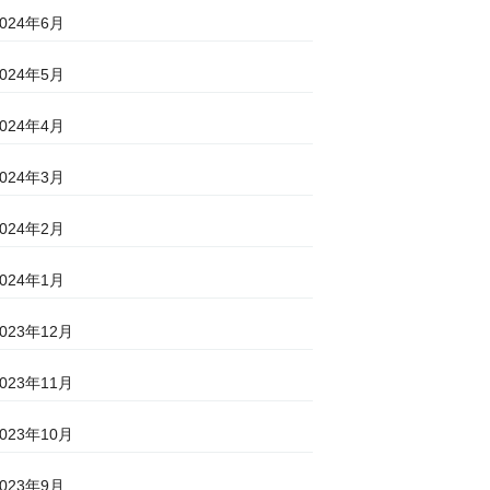
2024年6月
2024年5月
2024年4月
2024年3月
2024年2月
2024年1月
2023年12月
2023年11月
2023年10月
2023年9月