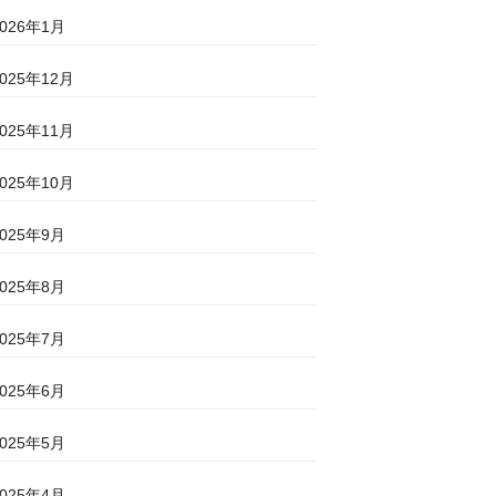
2026年1月
2025年12月
2025年11月
2025年10月
2025年9月
2025年8月
2025年7月
2025年6月
2025年5月
2025年4月