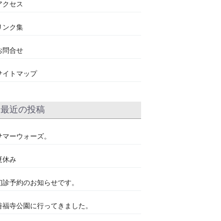
アクセス
リンク集
お問合せ
サイトマップ
最近の投稿
サマーウォーズ。
夏休み
初診予約のお知らせです。
善福寺公園に行ってきました。