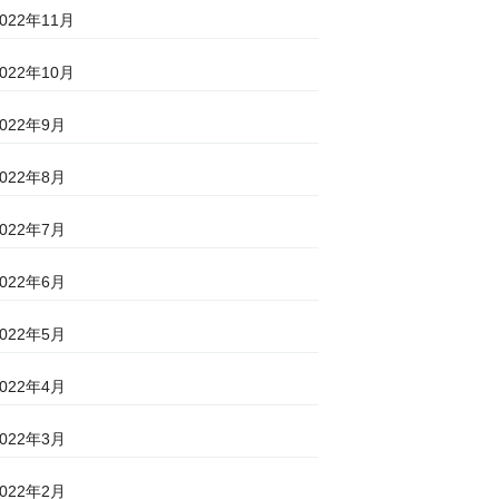
2022年11月
2022年10月
2022年9月
2022年8月
2022年7月
2022年6月
2022年5月
2022年4月
2022年3月
2022年2月