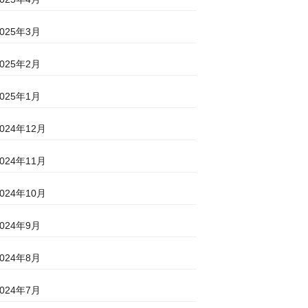
2025年3月
2025年2月
2025年1月
2024年12月
2024年11月
2024年10月
2024年9月
2024年8月
2024年7月