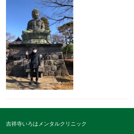
吉祥寺いろはメンタルクリニック