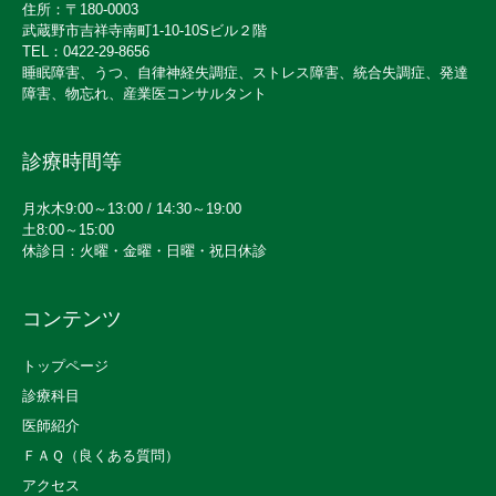
住所：〒180-0003
武蔵野市吉祥寺南町1-10-10Sビル２階
TEL：0422-29-8656
睡眠障害、うつ、自律神経失調症、ストレス障害、統合失調症、発達
障害、物忘れ、産業医コンサルタント
診療時間等
月水木9:00～13:00 / 14:30～19:00
土8:00～15:00
休診日：火曜・金曜・日曜・祝日休診
コンテンツ
トップページ
診療科目
医師紹介
ＦＡＱ（良くある質問）
アクセス