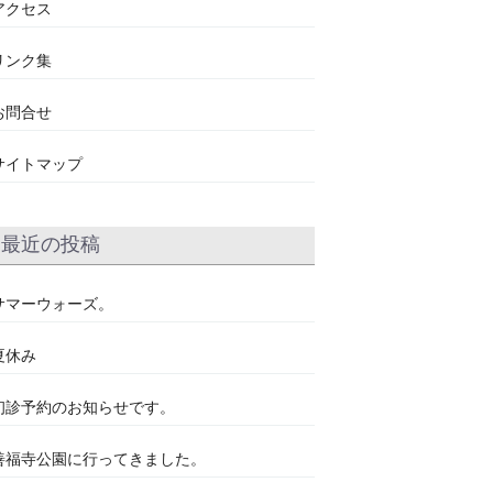
アクセス
リンク集
お問合せ
サイトマップ
最近の投稿
サマーウォーズ。
夏休み
初診予約のお知らせです。
善福寺公園に行ってきました。