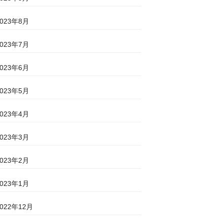
2023年8月
2023年7月
2023年6月
2023年5月
2023年4月
2023年3月
2023年2月
2023年1月
2022年12月