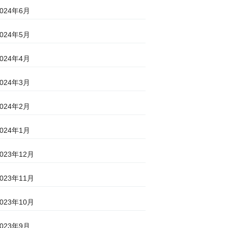
2024年6月
2024年5月
2024年4月
2024年3月
2024年2月
2024年1月
2023年12月
2023年11月
2023年10月
2023年9月