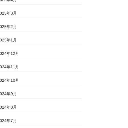
2025年3月
2025年2月
2025年1月
2024年12月
2024年11月
2024年10月
2024年9月
2024年8月
2024年7月