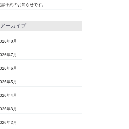
初診予約のお知らせです。
アーカイブ
2026年8月
2026年7月
2026年6月
2026年5月
2026年4月
2026年3月
2026年2月