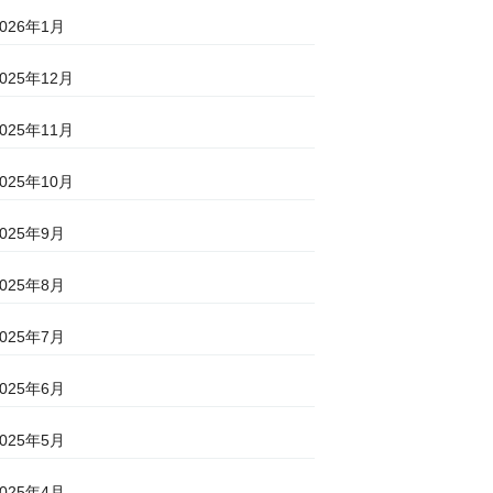
2026年1月
2025年12月
2025年11月
2025年10月
2025年9月
2025年8月
2025年7月
2025年6月
2025年5月
2025年4月