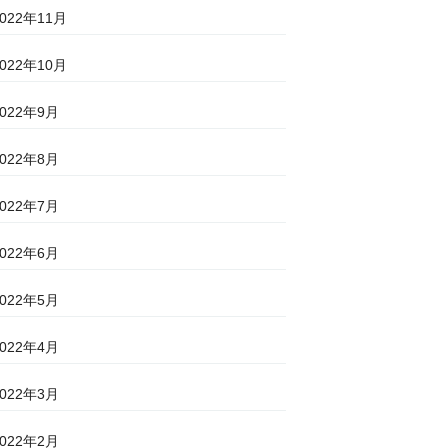
2022年11月
2022年10月
2022年9月
2022年8月
2022年7月
2022年6月
2022年5月
2022年4月
2022年3月
2022年2月