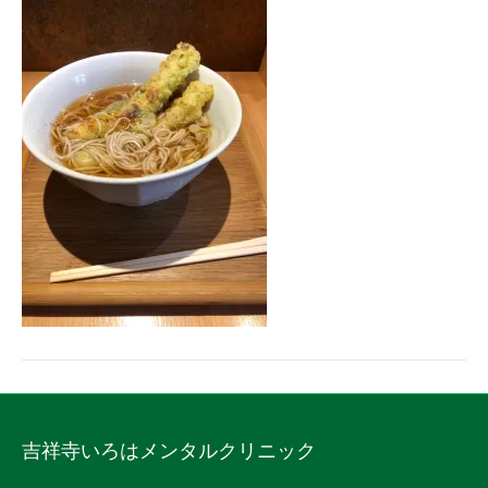
吉祥寺いろはメンタルクリニック