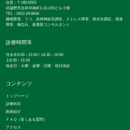
住所：〒180-0003
武蔵野市吉祥寺南町1-10-10Sビル２階
TEL：0422-29-8656
睡眠障害、うつ、自律神経失調症、ストレス障害、統合失調症、発達
障害、物忘れ、産業医コンサルタント
診療時間等
月水木9:00～13:00 / 14:30～19:00
土8:00～15:00
休診日：火曜・金曜・日曜・祝日休診
コンテンツ
トップページ
診療科目
医師紹介
ＦＡＱ（良くある質問）
アクセス