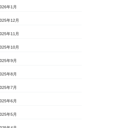
2026年1月
2025年12月
2025年11月
2025年10月
2025年9月
2025年8月
2025年7月
2025年6月
2025年5月
2025年4月