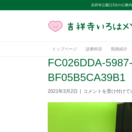
吉祥寺公園口3分の心療
トップページ
診療科目
医師紹介
FC026DDA-5987-
BF05B5CA39B1
2021年3月2日
|
コメントを受け付けて