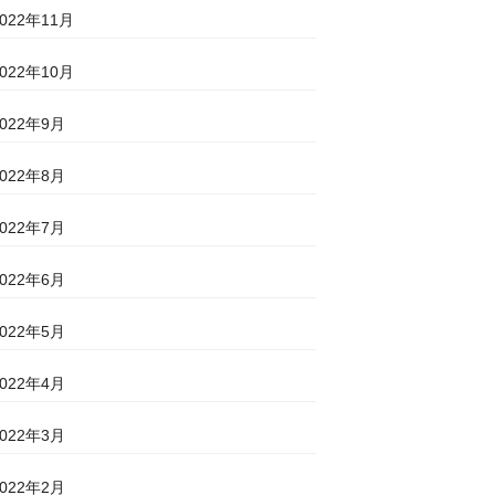
2022年11月
2022年10月
2022年9月
2022年8月
2022年7月
2022年6月
2022年5月
2022年4月
2022年3月
2022年2月