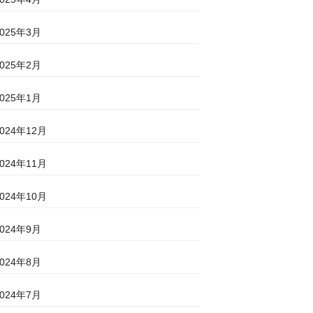
2025年3月
2025年2月
2025年1月
2024年12月
2024年11月
2024年10月
2024年9月
2024年8月
2024年7月