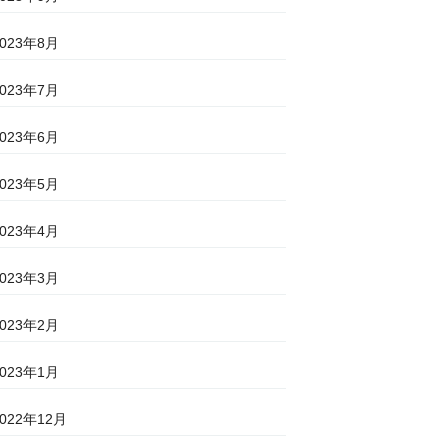
2023年8月
2023年7月
2023年6月
2023年5月
2023年4月
2023年3月
2023年2月
2023年1月
2022年12月