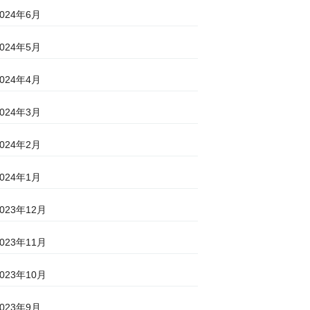
2024年6月
2024年5月
2024年4月
2024年3月
2024年2月
2024年1月
2023年12月
2023年11月
2023年10月
2023年9月