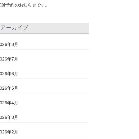
初診予約のお知らせです。
アーカイブ
2026年8月
2026年7月
2026年6月
2026年5月
2026年4月
2026年3月
2026年2月