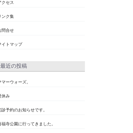
アクセス
リンク集
お問合せ
サイトマップ
最近の投稿
サマーウォーズ。
夏休み
初診予約のお知らせです。
善福寺公園に行ってきました。