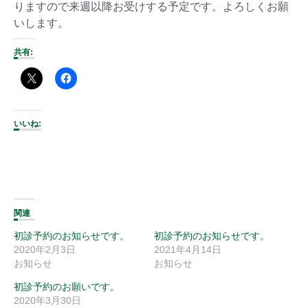
りますので来週以降お受けする予定です。よろしくお願
いします。
共有:
いいね:
関連
初診予約のお知らせです。
初診予約のお知らせです。
2020年2月3日
2021年4月14日
お知らせ
お知らせ
初診予約のお願いです。
2020年3月30日