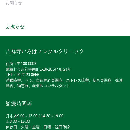
お知らせ
お知らせ
吉祥寺いろはメンタルクリニック
住所：〒180-0003
武蔵野市吉祥寺南町1-10-10Sビル２階
TEL：0422-29-8656
睡眠障害、うつ、自律神経失調症、ストレス障害、統合失調症、発達
障害、物忘れ、産業医コンサルタント
診療時間等
月水木9:00～13:00 / 14:30～19:00
土8:00～15:00
休診日：火曜・金曜・日曜・祝日休診