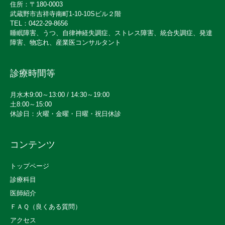
住所：〒180-0003
武蔵野市吉祥寺南町1-10-10Sビル２階
TEL：0422-29-8656
睡眠障害、うつ、自律神経失調症、ストレス障害、統合失調症、発達
障害、物忘れ、産業医コンサルタント
診療時間等
月水木9:00～13:00 / 14:30～19:00
土8:00～15:00
休診日：火曜・金曜・日曜・祝日休診
コンテンツ
トップページ
診療科目
医師紹介
ＦＡＱ（良くある質問）
アクセス