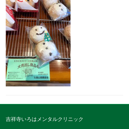
吉祥寺いろはメンタルクリニック