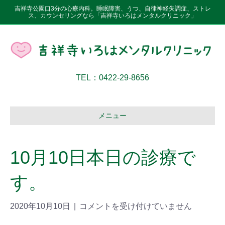
吉祥寺公園口3分の心療内科。睡眠障害、うつ、自律神経失調症、ストレ
ス、カウンセリングなら「吉祥寺いろはメンタルクリニック」
TEL：0422-29-8656
メニュー
10月10日本日の診療で
す。
2020年10月10日
|
コメントを受け付けていません