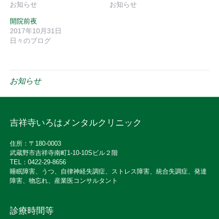
お知らせ
お知らせ
開院前夜
2017年10月31日
日々のブログ
お知らせ
吉祥寺いろはメンタルクリニック
住所：〒180-0003
武蔵野市吉祥寺南町1-10-10Sビル２階
TEL：0422-29-8656
睡眠障害、うつ、自律神経失調症、ストレス障害、統合失調症、発達
障害、物忘れ、産業医コンサルタント
診療時間等