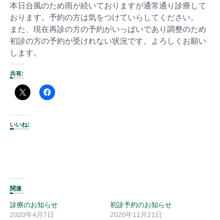
本日台風のため雨が続いておりますが通常通り診療して
おります。予約の方は気をつけていらしてください。
また、現在再診の方の予約がいっぱいであり調整のため
初診の方の予約が受けれない状況です。よろしくお願い
します。
共有:
いいね:
関連
診療のお知らせ
初診予約のお知らせ
2020年4月7日
2020年11月21日