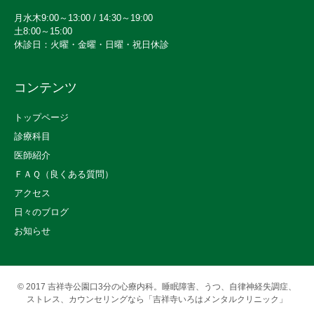
月水木9:00～13:00 / 14:30～19:00
土8:00～15:00
休診日：火曜・金曜・日曜・祝日休診
コンテンツ
トップページ
診療科目
医師紹介
ＦＡＱ（良くある質問）
アクセス
日々のブログ
お知らせ
© 2017
吉祥寺公園口3分の心療内科。睡眠障害、うつ、自律神経失調症、
ストレス、カウンセリングなら「吉祥寺いろはメンタルクリニック」