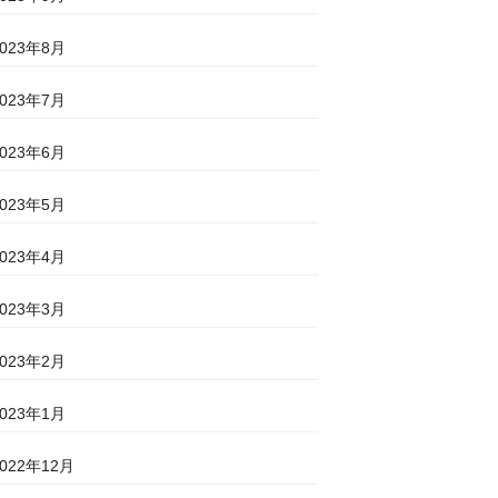
2023年8月
2023年7月
2023年6月
2023年5月
2023年4月
2023年3月
2023年2月
2023年1月
2022年12月