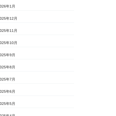
2026年1月
2025年12月
2025年11月
2025年10月
2025年9月
2025年8月
2025年7月
2025年6月
2025年5月
2025年4月