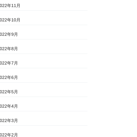
2022年11月
2022年10月
2022年9月
2022年8月
2022年7月
2022年6月
2022年5月
2022年4月
2022年3月
2022年2月