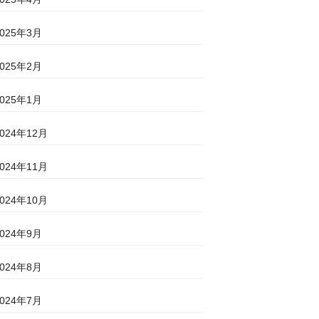
2025年3月
2025年2月
2025年1月
2024年12月
2024年11月
2024年10月
2024年9月
2024年8月
2024年7月