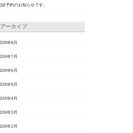
初診予約のお知らせです。
アーカイブ
2026年8月
2026年7月
2026年6月
2026年5月
2026年4月
2026年3月
2026年2月