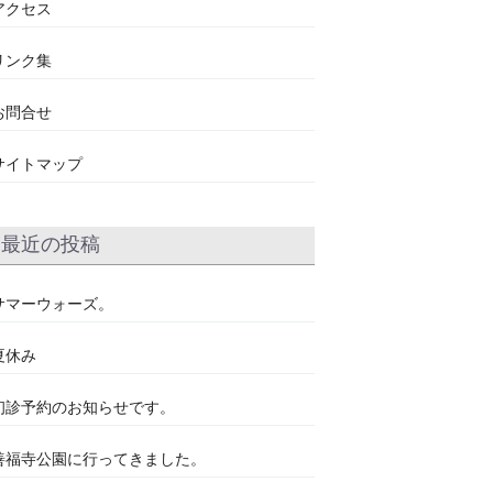
アクセス
リンク集
お問合せ
サイトマップ
最近の投稿
サマーウォーズ。
夏休み
初診予約のお知らせです。
善福寺公園に行ってきました。