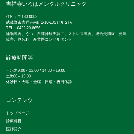
吉祥寺いろはメンタルクリニック
住所：〒180-0003
武蔵野市吉祥寺南町1-10-10Sビル２階
TEL：0422-29-8656
睡眠障害、うつ、自律神経失調症、ストレス障害、統合失調症、発達
障害、物忘れ、産業医コンサルタント
診療時間等
月水木9:00～13:00 / 14:30～19:00
土8:00～15:00
休診日：火曜・金曜・日曜・祝日休診
コンテンツ
トップページ
診療科目
医師紹介