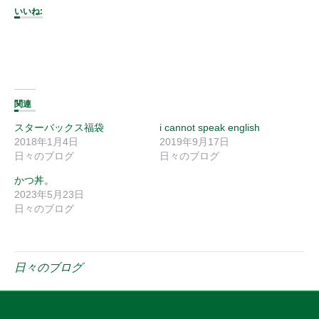
いいね:
関連
スターバックス福袋
i cannot speak english
2018年1月4日
2019年9月17日
日々のブログ
日々のブログ
かつ丼。
2023年5月23日
日々のブログ
日々のブログ