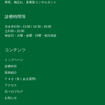
障害、物忘れ、産業医コンサルタント
診療時間等
月水木9:00～13:00 / 14:30～19:00
土8:00～15:00
休診日：火曜・金曜・日曜・祝日休診
コンテンツ
トップページ
診療科目
医師紹介
ＦＡＱ（良くある質問）
アクセス
日々のブログ
お知らせ