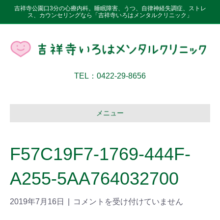
吉祥寺公園口3分の心療内科。睡眠障害、うつ、自律神経失調症、ストレ
ス、カウンセリングなら「吉祥寺いろはメンタルクリニック」
TEL：0422-29-8656
メニュー
F57C19F7-1769-444F-
A255-5AA764032700
2019年7月16日
|
コメントを受け付けていません