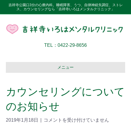
吉祥寺公園口3分の心療内科。睡眠障害、うつ、自律神経失調症、ストレ
ス、カウンセリングなら「吉祥寺いろはメンタルクリニック」
TEL：0422-29-8656
メニュー
カウンセリングについて
のお知らせ
2019年1月18日
|
コメントを受け付けていません