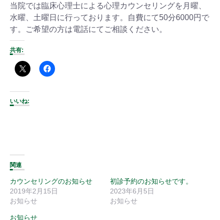
当院では臨床心理士による心理カウンセリングを月曜、
水曜、土曜日に行っております。自費にて50分6000円で
す。ご希望の方は電話にてご相談ください。
共有:
いいね:
関連
カウンセリングのお知らせ
初診予約のお知らせです。
2019年2月15日
2023年6月5日
お知らせ
お知らせ
お知らせ