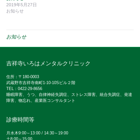
2019年5月27日
お知らせ
お知らせ
吉祥寺いろはメンタルクリニック
住所：〒180-0003
武蔵野市吉祥寺南町1-10-10Sビル２階
TEL：0422-29-8656
睡眠障害、うつ、自律神経失調症、ストレス障害、統合失調症、発達
障害、物忘れ、産業医コンサルタント
診療時間等
月水木9:00～13:00 / 14:30～19:00
土8:00～15:00