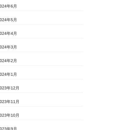
2024年6月
2024年5月
2024年4月
2024年3月
2024年2月
2024年1月
2023年12月
2023年11月
2023年10月
2023年9月