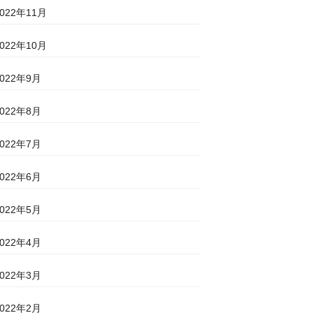
2022年11月
2022年10月
2022年9月
2022年8月
2022年7月
2022年6月
2022年5月
2022年4月
2022年3月
2022年2月