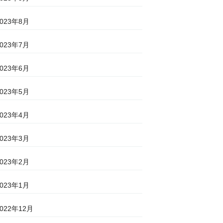
2023年8月
2023年7月
2023年6月
2023年5月
2023年4月
2023年3月
2023年2月
2023年1月
2022年12月