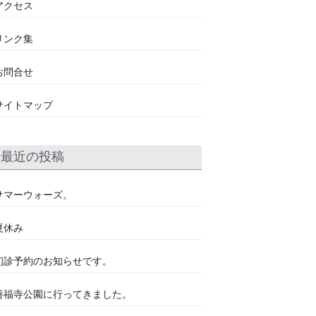
アクセス
リンク集
お問合せ
サイトマップ
最近の投稿
サマーウォーズ。
夏休み
初診予約のお知らせです。
善福寺公園に行ってきました。