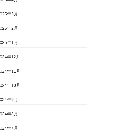
2025年3月
2025年2月
2025年1月
2024年12月
2024年11月
2024年10月
2024年9月
2024年8月
2024年7月