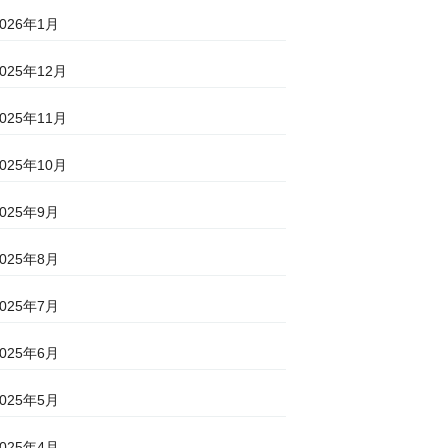
2026年1月
2025年12月
2025年11月
2025年10月
2025年9月
2025年8月
2025年7月
2025年6月
2025年5月
2025年4月