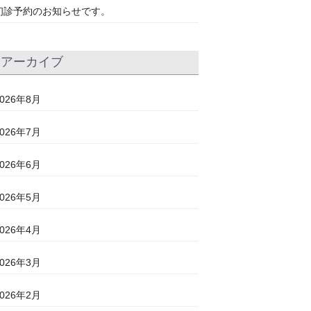
初診予約のお知らせです。
アーカイブ
2026年8月
2026年7月
2026年6月
2026年5月
2026年4月
2026年3月
2026年2月