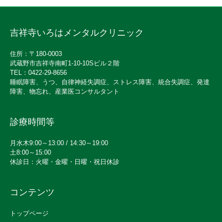
吉祥寺いろはメンタルクリニック
住所：〒180-0003
武蔵野市吉祥寺南町1-10-10Sビル２階
TEL：0422-29-8656
睡眠障害、うつ、自律神経失調症、ストレス障害、統合失調症、発達
障害、物忘れ、産業医コンサルタント
診療時間等
月水木9:00～13:00 / 14:30～19:00
土8:00～15:00
休診日：火曜・金曜・日曜・祝日休診
コンテンツ
トップページ