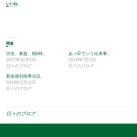
いいね:
関連
渋谷、東急、朝6時。
あっ🤭ていう出来事。
2017年12月5日
2019年7月2日
日々のブログ
日々のブログ
新規個別指導当日。
2019年2月15日
日々のブログ
日々のブログ