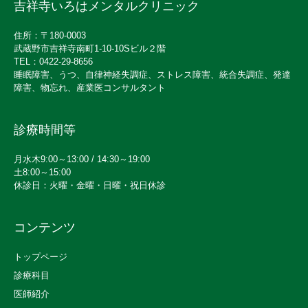
吉祥寺いろはメンタルクリニック
住所：〒180-0003
武蔵野市吉祥寺南町1-10-10Sビル２階
TEL：0422-29-8656
睡眠障害、うつ、自律神経失調症、ストレス障害、統合失調症、発達
障害、物忘れ、産業医コンサルタント
診療時間等
月水木9:00～13:00 / 14:30～19:00
土8:00～15:00
休診日：火曜・金曜・日曜・祝日休診
コンテンツ
トップページ
診療科目
医師紹介