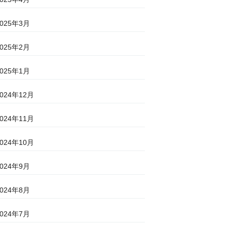
2025年3月
2025年2月
2025年1月
2024年12月
2024年11月
2024年10月
2024年9月
2024年8月
2024年7月