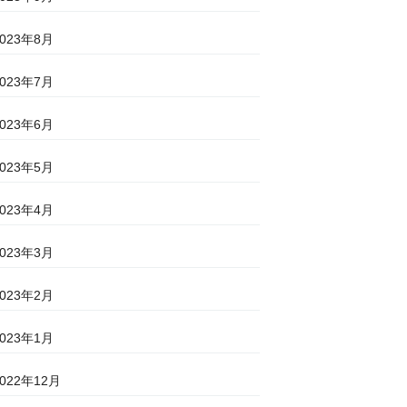
2023年8月
2023年7月
2023年6月
2023年5月
2023年4月
2023年3月
2023年2月
2023年1月
2022年12月