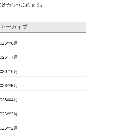
初診予約のお知らせです。
アーカイブ
2026年8月
2026年7月
2026年6月
2026年5月
2026年4月
2026年3月
2026年2月