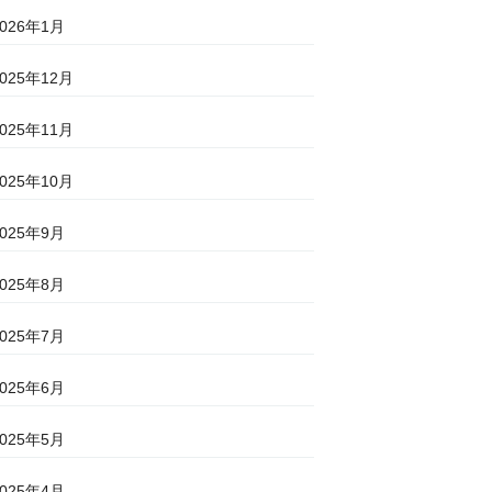
2026年1月
2025年12月
2025年11月
2025年10月
2025年9月
2025年8月
2025年7月
2025年6月
2025年5月
2025年4月