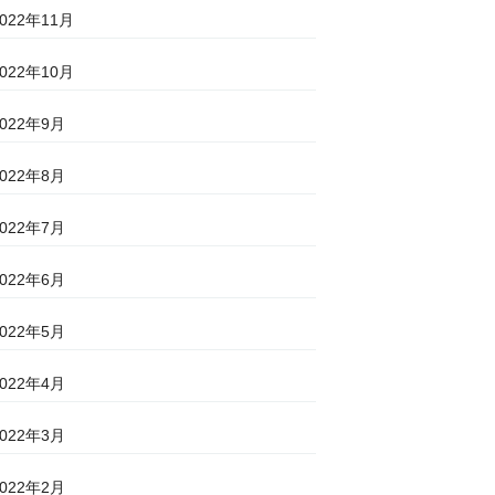
2022年11月
2022年10月
2022年9月
2022年8月
2022年7月
2022年6月
2022年5月
2022年4月
2022年3月
2022年2月