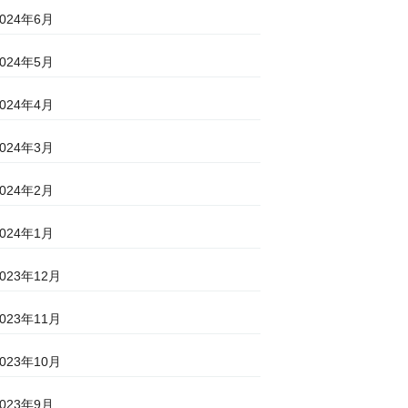
2024年6月
2024年5月
2024年4月
2024年3月
2024年2月
2024年1月
2023年12月
2023年11月
2023年10月
2023年9月