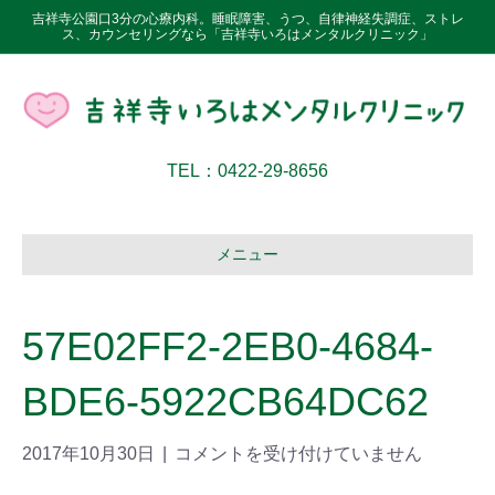
吉祥寺公園口3分の心療内科。睡眠障害、うつ、自律神経失調症、ストレ
ス、カウンセリングなら「吉祥寺いろはメンタルクリニック」
TEL：0422-29-8656
メニュー
57E02FF2-2EB0-4684-
BDE6-5922CB64DC62
2017年10月30日
|
コメントを受け付けていません