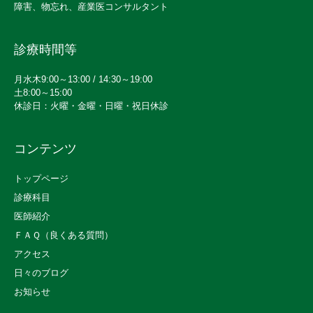
障害、物忘れ、産業医コンサルタント
診療時間等
月水木9:00～13:00 / 14:30～19:00
土8:00～15:00
休診日：火曜・金曜・日曜・祝日休診
コンテンツ
トップページ
診療科目
医師紹介
ＦＡＱ（良くある質問）
アクセス
日々のブログ
お知らせ