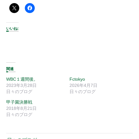
いいね:
関連
WBC１週間後。
Fctokyo
2023年3月28日
2026年4月7日
日々のブログ
日々のブログ
甲子園決勝戦
2018年8月21日
日々のブログ