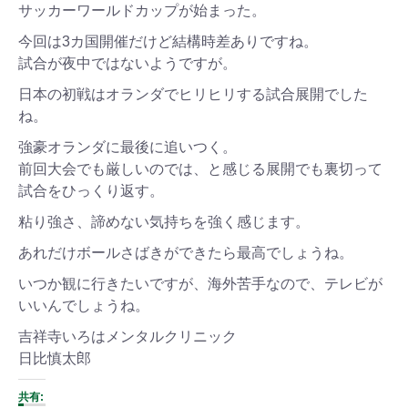
サッカーワールドカップが始まった。
今回は3カ国開催だけど結構時差ありですね。
試合が夜中ではないようですが。
日本の初戦はオランダでヒリヒリする試合展開でした
ね。
強豪オランダに最後に追いつく。
前回大会でも厳しいのでは、と感じる展開でも裏切って
試合をひっくり返す。
粘り強さ、諦めない気持ちを強く感じます。
あれだけボールさばきができたら最高でしょうね。
いつか観に行きたいですが、海外苦手なので、テレビが
いいんでしょうね。
吉祥寺いろはメンタルクリニック
日比慎太郎
共有: