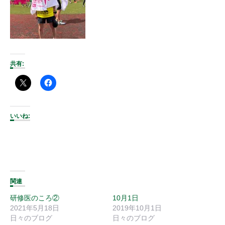
共有:
いいね:
関連
研修医のころ②
10月1日
2021年5月18日
2019年10月1日
日々のブログ
日々のブログ