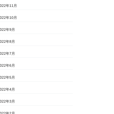
2022年11月
2022年10月
2022年9月
2022年8月
2022年7月
2022年6月
2022年5月
2022年4月
2022年3月
2022年2月