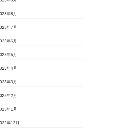
2023年8月
2023年7月
2023年6月
2023年5月
2023年4月
2023年3月
2023年2月
2023年1月
2022年12月