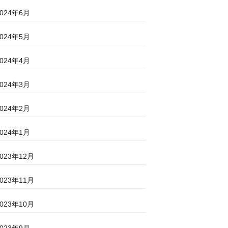
2024年6月
2024年5月
2024年4月
2024年3月
2024年2月
2024年1月
2023年12月
2023年11月
2023年10月
2023年9月