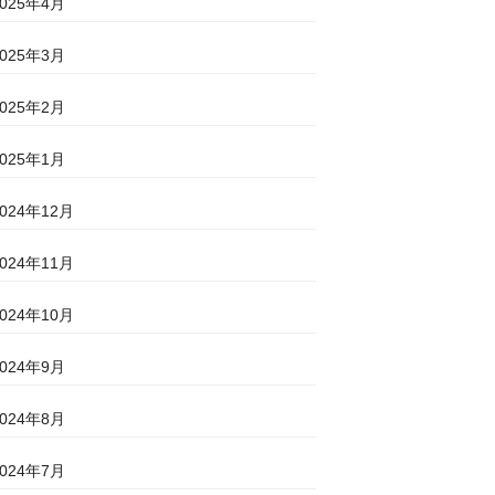
2025年4月
2025年3月
2025年2月
2025年1月
2024年12月
2024年11月
2024年10月
2024年9月
2024年8月
2024年7月