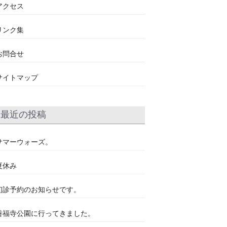
アクセス
リンク集
お問合せ
サイトマップ
最近の投稿
サマーウォーズ。
夏休み
初診予約のお知らせです。
善福寺公園に行ってきました。