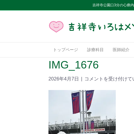
吉祥寺公園口3分の心療
トップページ
診療科目
医師紹介
IMG_1676
2026年4月7日
|
コメントを受け付けて