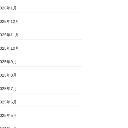
2026年1月
2025年12月
2025年11月
2025年10月
2025年9月
2025年8月
2025年7月
2025年6月
2025年5月