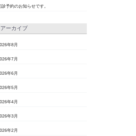
初診予約のお知らせです。
アーカイブ
2026年8月
2026年7月
2026年6月
2026年5月
2026年4月
2026年3月
2026年2月