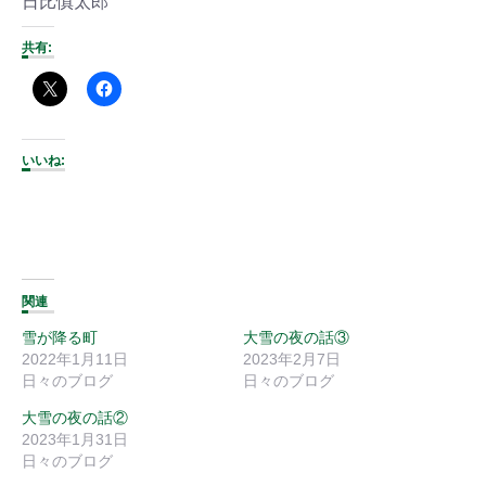
日比慎太郎
共有:
いいね:
関連
雪が降る町
大雪の夜の話③
2022年1月11日
2023年2月7日
日々のブログ
日々のブログ
大雪の夜の話②
2023年1月31日
日々のブログ