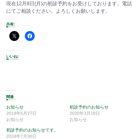
現在12月8日(月)の初診予約をお受けしております。電話
にてご相談ください。よろしくお願いします。
共有:
いいね:
関連
お知らせ
初診予約のお知らせ
2019年5月27日
2020年3月18日
お知らせ
お知らせ
初診予約のお知らせてす。
2024年7月30日