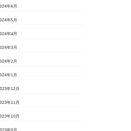
2024年6月
2024年5月
2024年4月
2024年3月
2024年2月
2024年1月
2023年12月
2023年11月
2023年10月
2023年9月