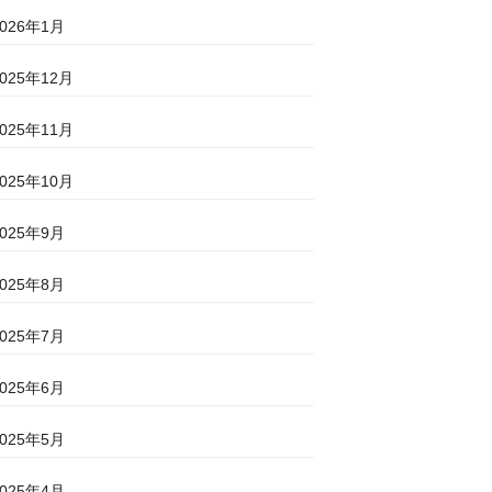
2026年1月
2025年12月
2025年11月
2025年10月
2025年9月
2025年8月
2025年7月
2025年6月
2025年5月
2025年4月