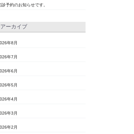
初診予約のお知らせです。
アーカイブ
2026年8月
2026年7月
2026年6月
2026年5月
2026年4月
2026年3月
2026年2月