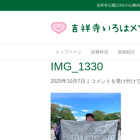
吉祥寺公園口3分の心療
トップページ
診療科目
医師紹介
IMG_1330
2025年10月7日
|
コメントを受け付け