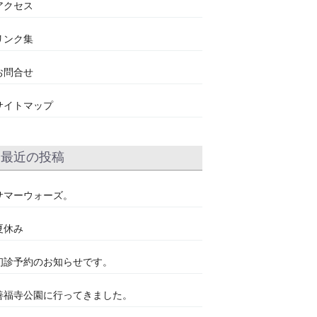
アクセス
リンク集
お問合せ
サイトマップ
最近の投稿
サマーウォーズ。
夏休み
初診予約のお知らせです。
善福寺公園に行ってきました。