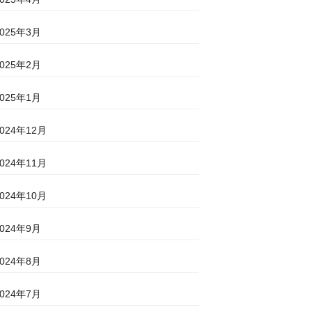
2025年3月
2025年2月
2025年1月
2024年12月
2024年11月
2024年10月
2024年9月
2024年8月
2024年7月