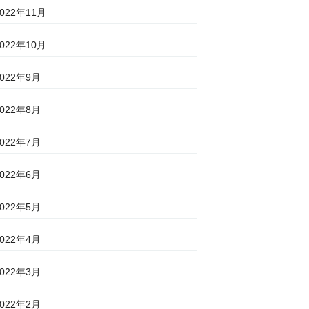
2022年11月
2022年10月
2022年9月
2022年8月
2022年7月
2022年6月
2022年5月
2022年4月
2022年3月
2022年2月