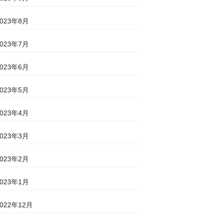
2023年8月
2023年7月
2023年6月
2023年5月
2023年4月
2023年3月
2023年2月
2023年1月
2022年12月