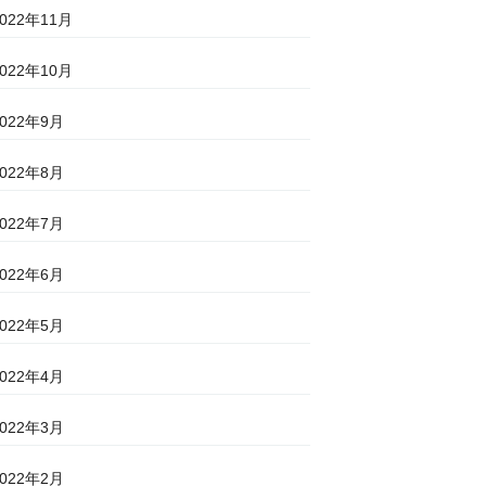
2022年11月
2022年10月
2022年9月
2022年8月
2022年7月
2022年6月
2022年5月
2022年4月
2022年3月
2022年2月