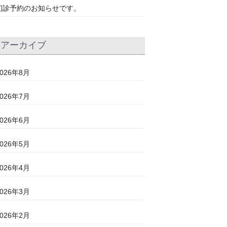
初診予約のお知らせです。
アーカイブ
2026年8月
2026年7月
2026年6月
2026年5月
2026年4月
2026年3月
2026年2月