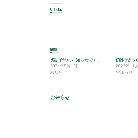
いいね:
関連
初診予約のお知らせです。
初診予約の
2024年5月13日
2023年11
お知らせ
お知らせ
お知らせ