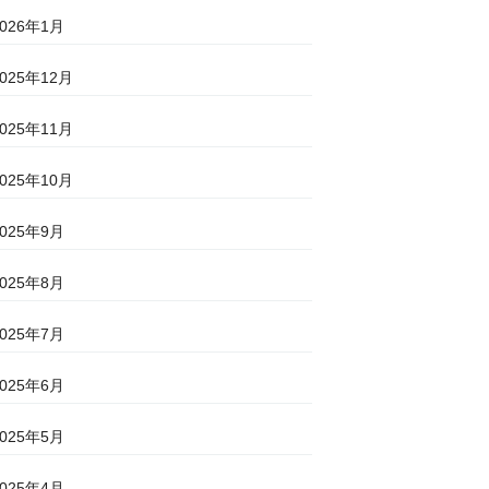
2026年1月
2025年12月
2025年11月
2025年10月
2025年9月
2025年8月
2025年7月
2025年6月
2025年5月
2025年4月