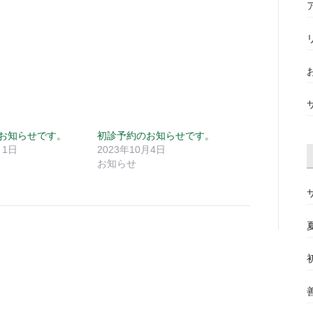
お知らせです。
初診予約のお知らせです。
月1日
2023年10月4日
お知らせ