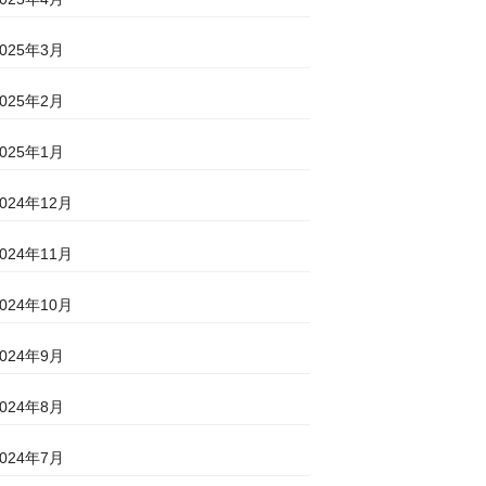
2025年3月
2025年2月
2025年1月
2024年12月
2024年11月
2024年10月
2024年9月
2024年8月
2024年7月