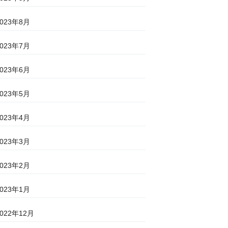
2023年8月
2023年7月
2023年6月
2023年5月
2023年4月
2023年3月
2023年2月
2023年1月
2022年12月