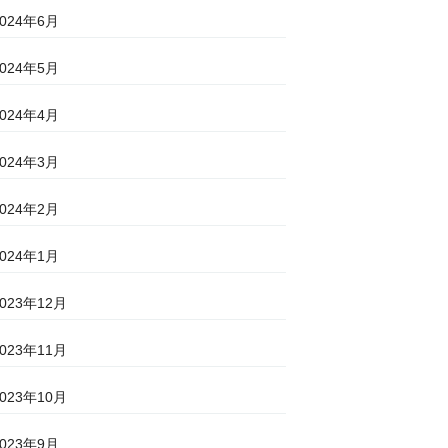
2024年6月
2024年5月
2024年4月
2024年3月
2024年2月
2024年1月
2023年12月
2023年11月
2023年10月
2023年9月