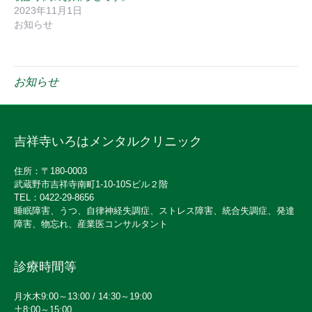
2023年11月1日
お知らせ
お知らせ
吉祥寺いろはメンタルクリニック
住所：〒180-0003
武蔵野市吉祥寺南町1-10-10Sビル２階
TEL：0422-29-8656
睡眠障害、うつ、自律神経失調症、ストレス障害、統合失調症、発達
障害、物忘れ、産業医コンサルタント
診療時間等
月水木9:00～13:00 / 14:30～19:00
土8:00～15:00