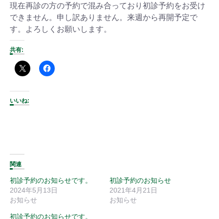
現在再診の方の予約で混み合っており初診予約をお受け
できません。申し訳ありません。来週から再開予定で
す。よろしくお願いします。
共有:
いいね:
関連
初診予約のお知らせです。
初診予約のお知らせ
2024年5月13日
2021年4月21日
お知らせ
お知らせ
初診予約のお知らせです。