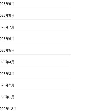
2023年9月
2023年8月
2023年7月
2023年6月
2023年5月
2023年4月
2023年3月
2023年2月
2023年1月
2022年12月