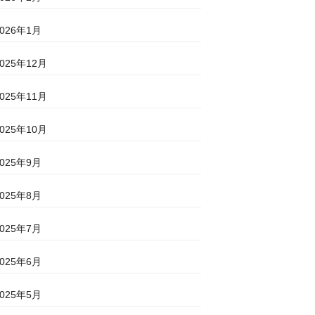
2026年1月
2025年12月
2025年11月
2025年10月
2025年9月
2025年8月
2025年7月
2025年6月
2025年5月