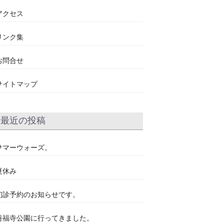
アクセス
リンク集
お問合せ
サイトマップ
最近の投稿
サマーウォーズ。
夏休み
初診予約のお知らせです。
善福寺公園に行ってきました。