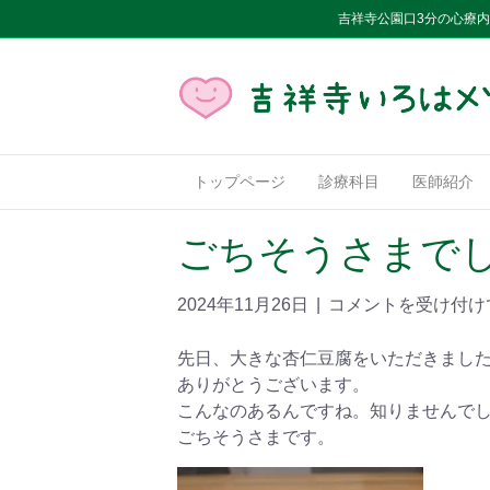
吉祥寺公園口3分の心療
トップページ
診療科目
医師紹介
ごちそうさまで
2024年11月26日
|
コメントを受け付け
先日、大きな杏仁豆腐をいただきまし
ありがとうございます。
こんなのあるんですね。知りませんで
ごちそうさまです。