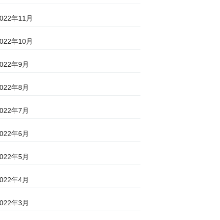
2022年11月
2022年10月
2022年9月
2022年8月
2022年7月
2022年6月
2022年5月
2022年4月
2022年3月