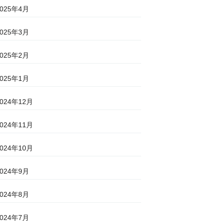
2025年4月
2025年3月
2025年2月
2025年1月
2024年12月
2024年11月
2024年10月
2024年9月
2024年8月
2024年7月