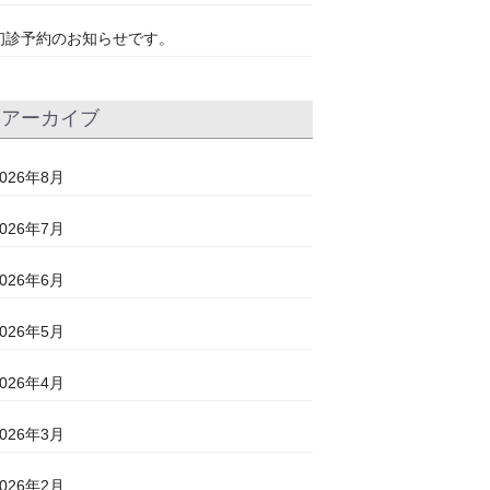
初診予約のお知らせです。
アーカイブ
2026年8月
2026年7月
2026年6月
2026年5月
2026年4月
2026年3月
2026年2月