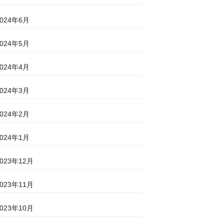
2024年6月
2024年5月
2024年4月
2024年3月
2024年2月
2024年1月
2023年12月
2023年11月
2023年10月