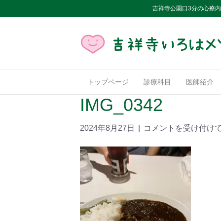
吉祥寺公園口3分の心療
トップページ
診療科目
医師紹介
IMG_0342
2024年8月27日
|
コメントを受け付け