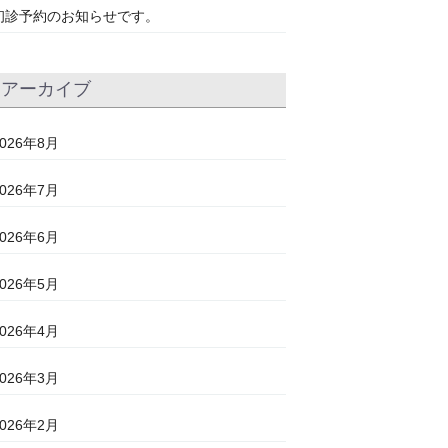
初診予約のお知らせです。
アーカイブ
2026年8月
2026年7月
2026年6月
2026年5月
2026年4月
2026年3月
2026年2月