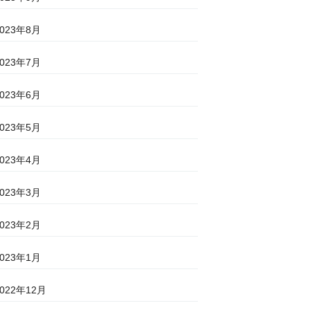
2023年8月
2023年7月
2023年6月
2023年5月
2023年4月
2023年3月
2023年2月
2023年1月
2022年12月