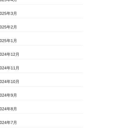
2025年3月
2025年2月
2025年1月
2024年12月
2024年11月
2024年10月
2024年9月
2024年8月
2024年7月