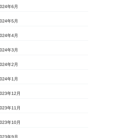
2024年6月
2024年5月
2024年4月
2024年3月
2024年2月
2024年1月
2023年12月
2023年11月
2023年10月
2023年9月