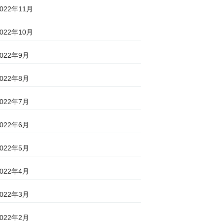
2022年11月
2022年10月
2022年9月
2022年8月
2022年7月
2022年6月
2022年5月
2022年4月
2022年3月
2022年2月