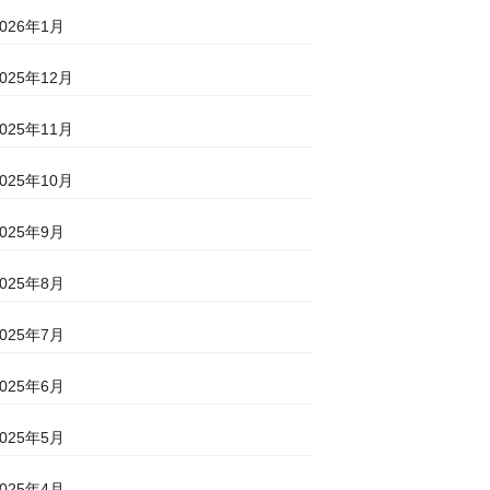
2026年1月
2025年12月
2025年11月
2025年10月
2025年9月
2025年8月
2025年7月
2025年6月
2025年5月
2025年4月