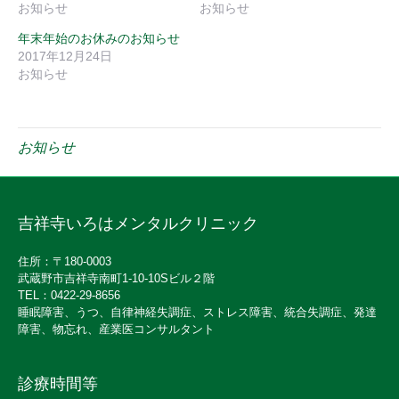
お知らせ
お知らせ
年末年始のお休みのお知らせ
2017年12月24日
お知らせ
お知らせ
吉祥寺いろはメンタルクリニック
住所：〒180-0003
武蔵野市吉祥寺南町1-10-10Sビル２階
TEL：0422-29-8656
睡眠障害、うつ、自律神経失調症、ストレス障害、統合失調症、発達
障害、物忘れ、産業医コンサルタント
診療時間等