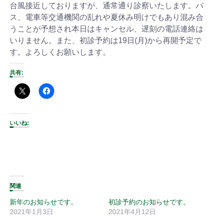
台風接近しておりますが、通常通り診察いたします。バ
ス、電車等交通機関の乱れや夏休み明けでもあり混み合
うことが予想され本日はキャンセル、遅刻の電話連絡は
いりません。また、初診予約は19日(月)から再開予定で
す。よろしくお願いします。
共有:
いいね:
関連
新年のお知らせです。
初診予約のお知らせです。
2021年1月3日
2021年4月12日