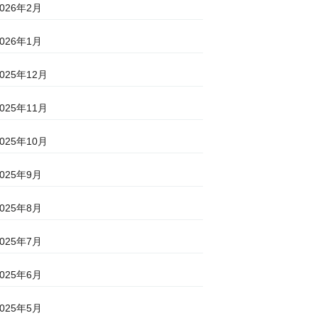
2026年2月
2026年1月
2025年12月
2025年11月
2025年10月
2025年9月
2025年8月
2025年7月
2025年6月
2025年5月