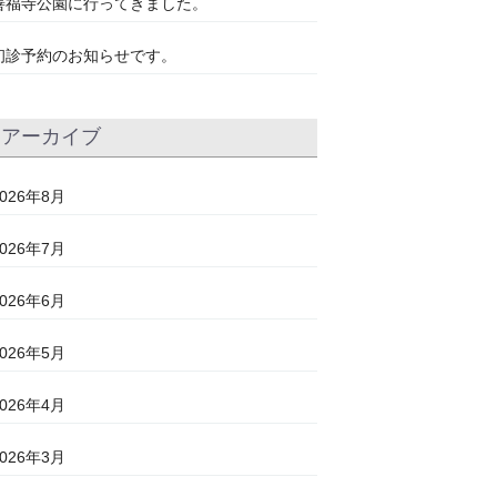
善福寺公園に行ってきました。
初診予約のお知らせです。
アーカイブ
2026年8月
2026年7月
2026年6月
2026年5月
2026年4月
2026年3月