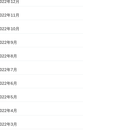
2022年12月
2022年11月
2022年10月
2022年9月
2022年8月
2022年7月
2022年6月
2022年5月
2022年4月
2022年3月