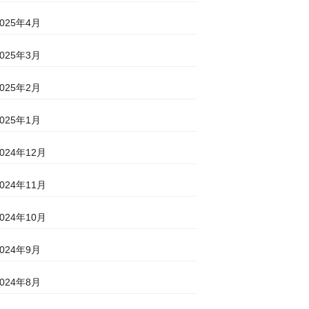
2025年4月
2025年3月
2025年2月
2025年1月
2024年12月
2024年11月
2024年10月
2024年9月
2024年8月