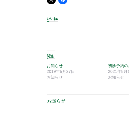
いいね:
関連
お知らせ
初診予約の
2019年5月27日
2021年8月
お知らせ
お知らせ
お知らせ