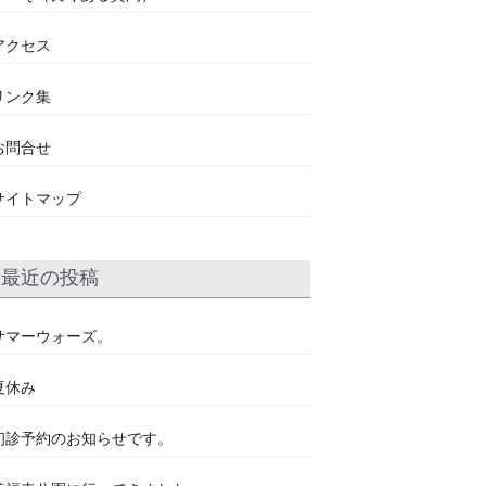
アクセス
リンク集
お問合せ
サイトマップ
最近の投稿
サマーウォーズ。
夏休み
初診予約のお知らせです。