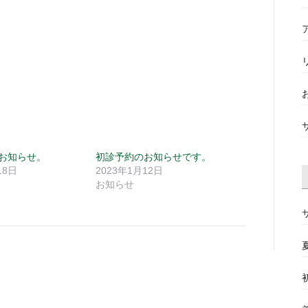
お知らせ。
初診予約のお知らせです。
18日
2023年1月12日
お知らせ