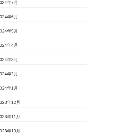
2024年7月
2024年6月
2024年5月
2024年4月
2024年3月
2024年2月
2024年1月
2023年12月
2023年11月
2023年10月