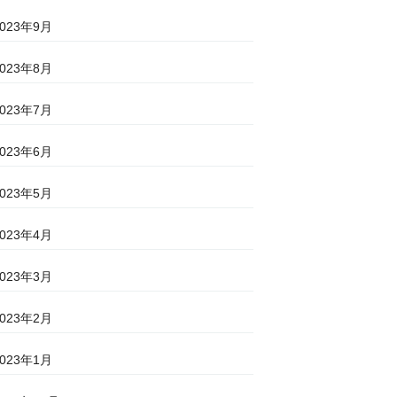
2023年9月
2023年8月
2023年7月
2023年6月
2023年5月
2023年4月
2023年3月
2023年2月
2023年1月