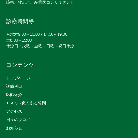
障害、物忘れ、産業医コンサルタント
診療時間等
月水木9:00～13:00 / 14:30～19:00
土8:00～15:00
休診日：火曜・金曜・日曜・祝日休診
コンテンツ
トップページ
診療科目
医師紹介
ＦＡＱ（良くある質問）
アクセス
日々のブログ
お知らせ