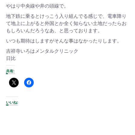
やはり中央線や井の頭線で。
地下鉄に乗るとけっこう入り組んでる感じで、電車降り
て地上に上がると外国とか全く知らない土地だったらお
もしろいんだろうなあ、と思っております。
いつも期待はしますがそんな事はなかったりします。
吉祥寺いろはメンタルクリニック
日比
共有:
いいね: