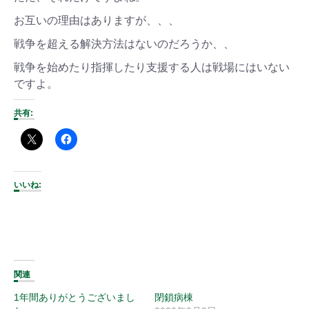
お互いの理由はありますが、、、
戦争を超える解決方法はないのだろうか、、
戦争を始めたり指揮したり支援する人は戦場にはいない
ですよ。
共有:
いいね:
関連
1年間ありがとうございまし
閉鎖病棟