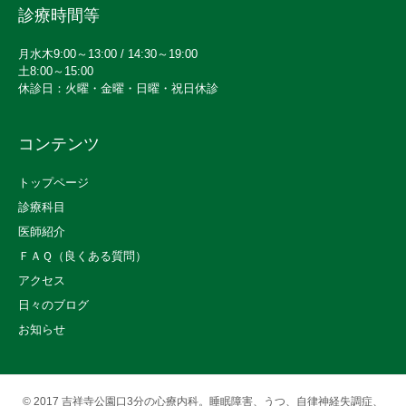
診療時間等
月水木9:00～13:00 / 14:30～19:00
土8:00～15:00
休診日：火曜・金曜・日曜・祝日休診
コンテンツ
トップページ
診療科目
医師紹介
ＦＡＱ（良くある質問）
アクセス
日々のブログ
お知らせ
© 2017
吉祥寺公園口3分の心療内科。睡眠障害、うつ、自律神経失調症、